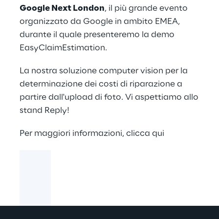
Google Next London
, il più grande evento
organizzato da Google in ambito EMEA,
durante il quale presenteremo la demo
EasyClaimEstimation.
La nostra soluzione computer vision per la
determinazione dei costi di riparazione a
partire dall'upload di foto. Vi aspettiamo allo
stand Reply!
Per maggiori informazioni,
clicca qui