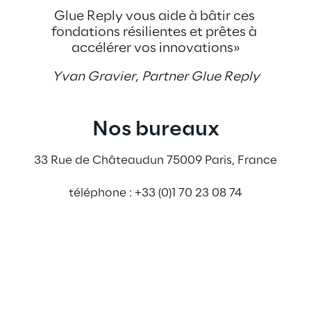
Glue Reply vous aide à bâtir ces 
fondations résilientes et prêtes à 
accélérer vos innovations»
Yvan Gravier, Partner Glue Reply
Nos bureaux
33 Rue de Châteaudun 75009 Paris, France
téléphone : +33 (0)1 70 23 08 74