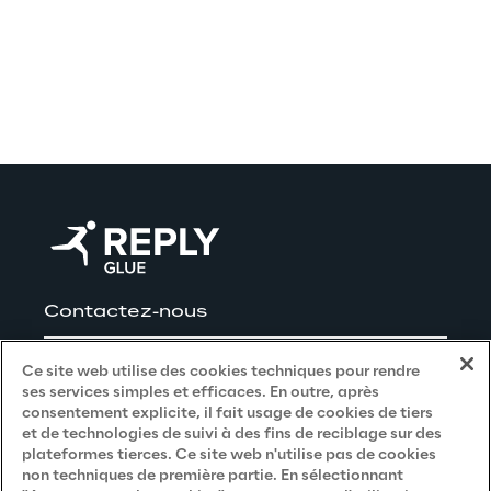
Contactez-nous
Carrières
Ce site web utilise des cookies techniques pour rendre
ses services simples et efficaces. En outre, après
consentement explicite, il fait usage de cookies de tiers
et de technologies de suivi à des fins de reciblage sur des
Privacy and Legal
plateformes tierces. Ce site web n'utilise pas de cookies
non techniques de première partie. En sélectionnant