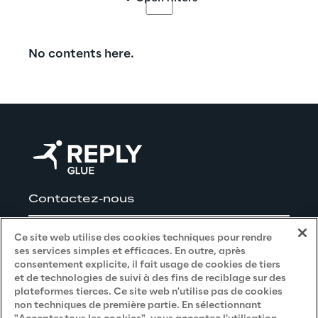
No contents here.
Contactez-nous
Carrières
Ce site web utilise des cookies techniques pour rendre
ses services simples et efficaces. En outre, après
consentement explicite, il fait usage de cookies de tiers
et de technologies de suivi à des fins de reciblage sur des
Privacy and Legal
plateformes tierces. Ce site web n'utilise pas de cookies
non techniques de première partie. En sélectionnant