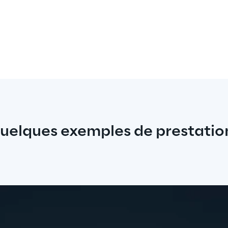
uelques exemples de prestatio