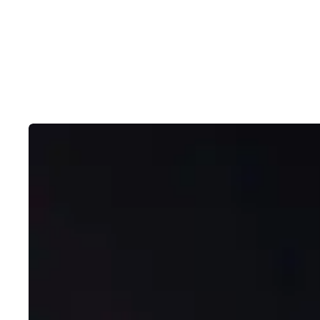
Contactez-nous