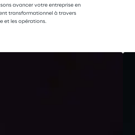
isons avancer votre entreprise en 
t transformationnel à travers 
e et les opérations. 