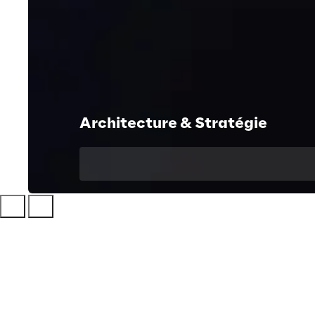
Architecture & Stratégie