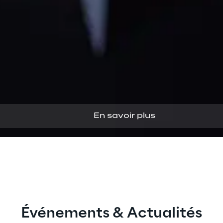
En savoir plus
Événements & Actualités