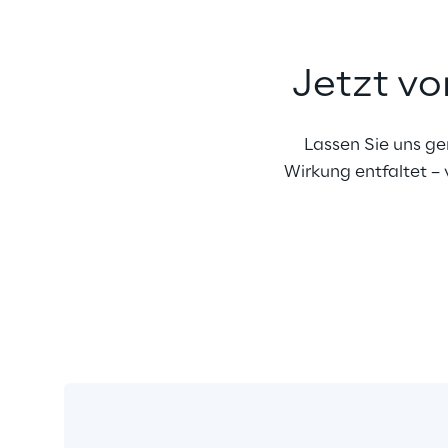
Jetzt vo
Lassen Sie uns ge
Wirkung entfaltet –