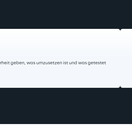
larheit geben, was umzusetzen ist und was getestet 