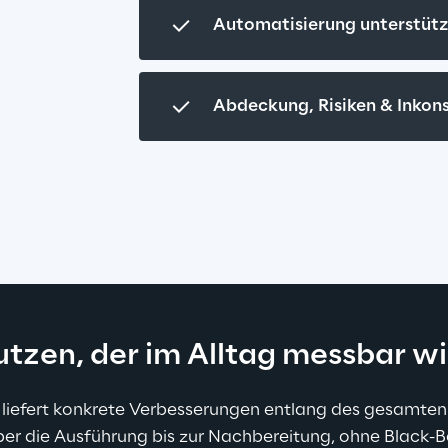
Automatisierung unterstüt
Abdeckung, Risiken & Inkon
tzen, der im Alltag messbar w
liefert konkrete Verbesserungen entlang des gesamten 
er die Ausführung bis zur Nachbereitung, ohne Black-B