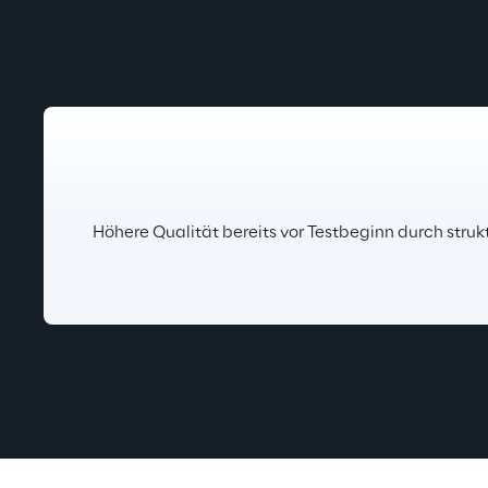
Höhere Qualität bereits vor Testbeginn durch struk