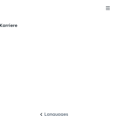
Karriere
Deutsch
Languages