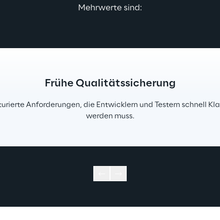
Mehrwerte sind:
Frühe Qualitätssicherung
turierte Anforderungen, die Entwicklern und Testern schnell K
werden muss.