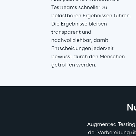
Testteams schneller zu 
belastbaren Ergebnissen führen. 
Die Ergebnisse bleiben 
transparent und 
nachvollziehbar, damit 
Entscheidungen jederzeit 
bewusst durch den Menschen 
getroffen werden.
Nu
Augmented Testing 
der Vorbereitung üb