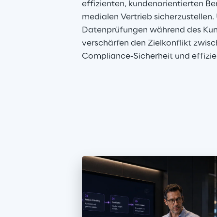
effizienten, kundenorientierten Be
medialen Vertrieb sicherzustellen
Datenprüfungen während des Ku
verschärfen den Zielkonflikt zwisc
Compliance-Sicherheit und effizie