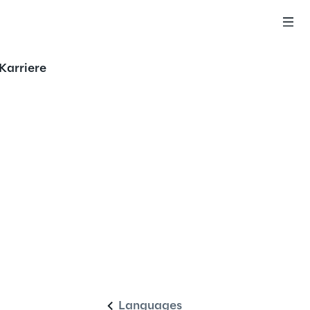
Karriere
Deutsch
Languages