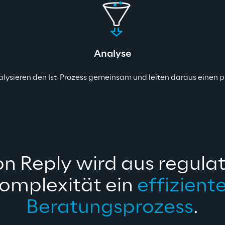
Analyse
alysieren den Ist-Prozess gemeinsam und leiten daraus einen p
on Reply wird aus 
regulat
omplexität
 ein 
effiziente
Beratungsprozess
.