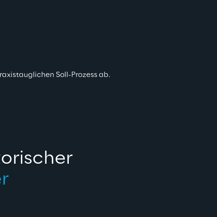
raxistauglichen Soll-Prozess ab.
orischer 
r 