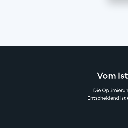
Vom Ist
Die Optimierun
Entscheidend ist 