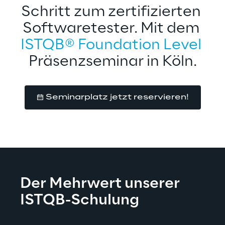
Schritt zum zertifizierten 
Softwaretester. Mit dem 
ISTQB® Foundation Level 
Präsenzseminar in Köln.
Seminarplatz jetzt reservieren!
Der Mehrwert unserer 
ISTQB-Schulung