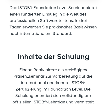
Das ISTQB® Foundation Level Seminar bietet
einen fundierten Einstieg in die Welt des
professionellen Softwaretestens. In drei
Tagen erwerben Sie praxisnahes Basiswissen
nach internationalem Standard.
Inhalte der Schulung
Fincon Reply bietet ein dreitägiges 
Präsenzseminar zur Vorbereitung auf die 
international anerkannte ISTQB®-
Zertifizierung im Foundation Level. Die 
Schulung orientiert sich vollständig am 
offiziellen ISTQB®-Lehrplan und vermittelt 