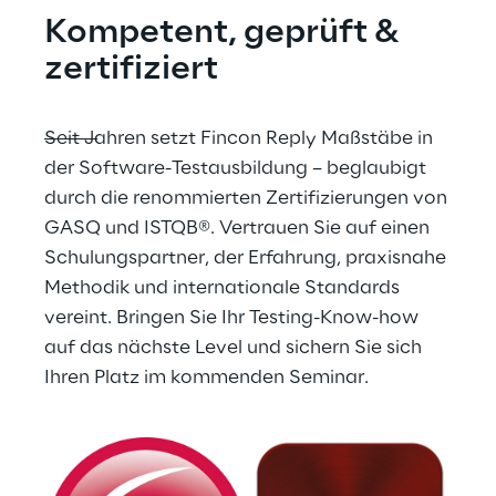
Kompetent, geprüft & 
zertifiziert
Seit Jahren setzt Fincon Reply Maßstäbe in 
der Software-Testausbildung – beglaubigt 
durch die renommierten Zertifizierungen von 
GASQ und ISTQB®. Vertrauen Sie auf einen 
Schulungspartner, der Erfahrung, praxisnahe 
Methodik und internationale Standards 
vereint. Bringen Sie Ihr Testing-Know-how 
auf das nächste Level und sichern Sie sich 
Ihren Platz im kommenden Seminar.