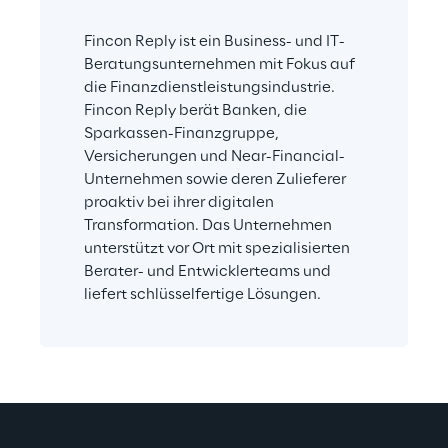
Fincon Reply ist ein Business- und IT-
Beratungsunternehmen mit Fokus auf 
die Finanzdienstleistungsindustrie. 
Fincon Reply berät Banken, die 
Sparkassen-Finanzgruppe, 
Versicherungen und Near-Financial-
Unternehmen sowie deren Zulieferer 
proaktiv bei ihrer digitalen 
Transformation. Das Unternehmen 
unterstützt vor Ort mit spezialisierten 
Berater- und Entwicklerteams und 
liefert schlüsselfertige Lösungen.