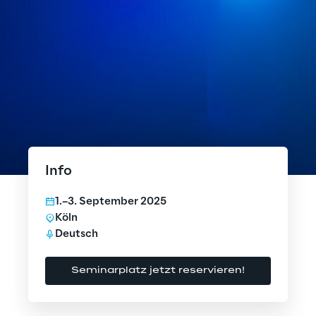
Info
1.–3. September 2025
Köln
Deutsch
Seminarplatz jetzt reservieren!