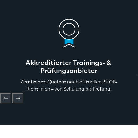
Akkreditierter Trainings- & 
Prüfungsanbieter
Zertifizierte Qualität nach offiziellen ISTQB-
Richtlinien – von Schulung bis Prüfung.