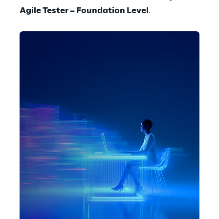
Agile Tester – Foundation Level
.