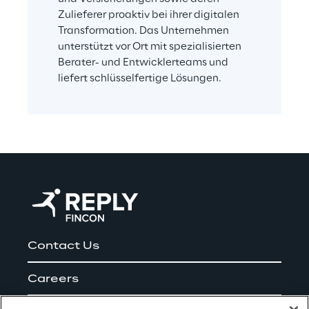
Zulieferer proaktiv bei ihrer digitalen 
Transformation. Das Unternehmen 
unterstützt vor Ort mit spezialisierten 
Berater- und Entwicklerteams und 
liefert schlüsselfertige Lösungen.
Contact Us
Careers