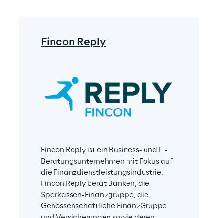
Fincon Reply
Fincon Reply ist ein Business- und IT-
Beratungsunternehmen mit Fokus auf 
die Finanzdienstleistungsindustrie. 
Fincon Reply berät Banken, die 
Sparkassen-Finanzgruppe, die 
Genossenschaftliche FinanzGruppe 
und Versicherungen sowie deren 