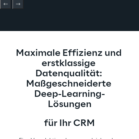
Maximale Effizienz und 
erstklassige 
Datenqualität: 
Maßgeschneiderte 
Deep-Learning-
Lösungen
für Ihr CRM