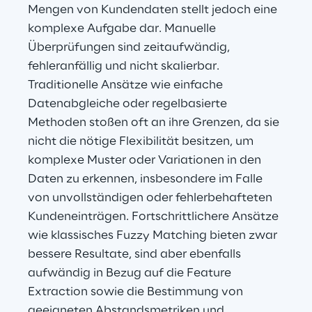
Mengen von Kundendaten stellt jedoch eine 
komplexe Aufgabe dar. Manuelle 
Überprüfungen sind zeitaufwändig, 
fehleranfällig und nicht skalierbar. 
Traditionelle Ansätze wie einfache 
Datenabgleiche oder regelbasierte 
Methoden stoßen oft an ihre Grenzen, da sie 
nicht die nötige Flexibilität besitzen, um 
komplexe Muster oder Variationen in den 
Daten zu erkennen, insbesondere im Falle 
von unvollständigen oder fehlerbehafteten 
Kundeneinträgen. Fortschrittlichere Ansätze 
wie klassisches Fuzzy Matching bieten zwar 
bessere Resultate, sind aber ebenfalls 
aufwändig in Bezug auf die Feature 
Extraction sowie die Bestimmung von 
geeigneten Abstandsmetriken und 