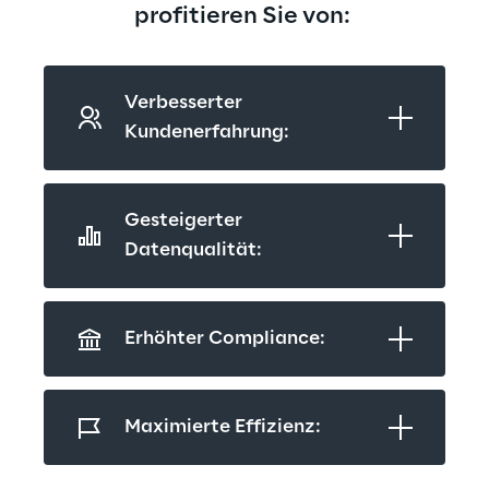
profitieren Sie von: 
Verbesserter 
Kundenerfahrung:
Gesteigerter 
Datenqualität:
Erhöhter Compliance:
Maximierte Effizienz: