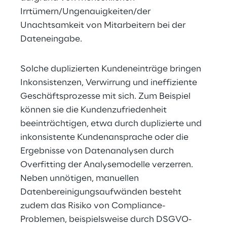
Irrtümern/Ungenauigkeiten/der 
Unachtsamkeit von Mitarbeitern bei der 
Dateneingabe.
Solche duplizierten Kundeneinträge bringen 
Inkonsistenzen, Verwirrung und ineffiziente 
Geschäftsprozesse mit sich. Zum Beispiel 
können sie die Kundenzufriedenheit 
beeinträchtigen, etwa durch duplizierte und 
inkonsistente Kundenansprache oder die 
Ergebnisse von Datenanalysen durch 
Overfitting der Analysemodelle verzerren. 
Neben unnötigen, manuellen 
Datenbereinigungsaufwänden besteht 
zudem das Risiko von Compliance-
Problemen, beispielsweise durch DSGVO-