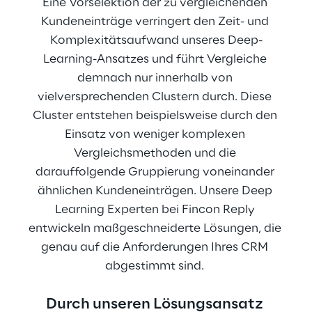
Eine Vorselektion der zu vergleichenden 
Kundeneinträge verringert den Zeit- und 
Komplexitätsaufwand unseres Deep-
Learning-Ansatzes und führt Vergleiche 
demnach nur innerhalb von 
vielversprechenden Clustern durch. Diese 
Cluster entstehen beispielsweise durch den 
Einsatz von weniger komplexen 
Vergleichsmethoden und die 
darauffolgende Gruppierung voneinander 
ähnlichen Kundeneinträgen. Unsere Deep 
Learning Experten bei Fincon Reply 
entwickeln maßgeschneiderte Lösungen, die 
genau auf die Anforderungen Ihres CRM 
abgestimmt sind. 
Durch unseren Lösungsansatz 