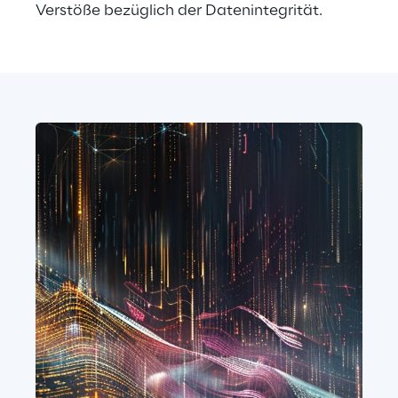
Verstöße bezüglich der Datenintegrität.