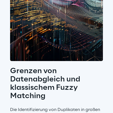
Grenzen von 
Datenabgleich und 
klassischem Fuzzy 
Matching
Die Identifizierung von Duplikaten in großen 