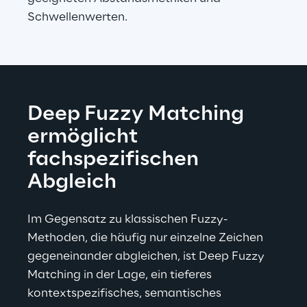
Schwellenwerten. 
Deep Fuzzy Matching 
ermöglicht 
fachspezifischen 
Abgleich
Im Gegensatz zu klassischen Fuzzy-
Methoden, die häufig nur einzelne Zeichen 
gegeneinander abgleichen, ist Deep Fuzzy 
Matching in der Lage, ein tieferes 
kontextspezifisches, semantisches 