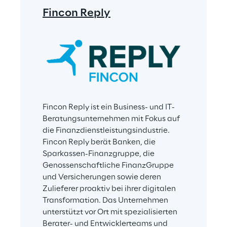
Fincon Reply
Fincon Reply ist ein Business- und IT-
Beratungsunternehmen mit Fokus auf 
die Finanzdienstleistungsindustrie. 
Fincon Reply berät Banken, die 
Sparkassen-Finanzgruppe, die 
Genossenschaftliche FinanzGruppe 
und Versicherungen sowie deren 
Zulieferer proaktiv bei ihrer digitalen 
Transformation. Das Unternehmen 
unterstützt vor Ort mit spezialisierten 
Berater- und Entwicklerteams und 