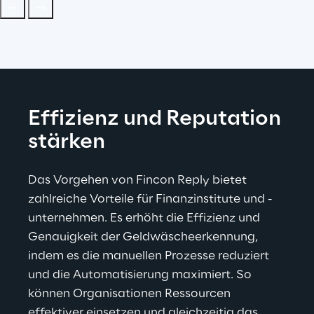
Effizienz und Reputation 
stärken
Das Vorgehen von Fincon Reply bietet 
zahlreiche Vorteile für Finanzinstitute und -
unternehmen. Es erhöht die Effizienz und 
Genauigkeit der Geldwäscheerkennung, 
indem es die manuellen Prozesse reduziert 
und die Automatisierung maximiert. So 
können Organisationen Ressourcen 
effektiver einsetzen und gleichzeitig das 