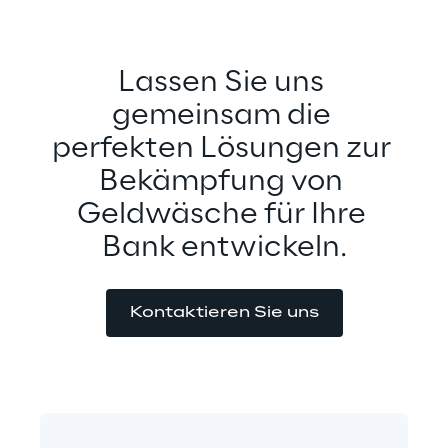
Lassen Sie uns 
gemeinsam die 
perfekten Lösungen zur 
Bekämpfung von 
Geldwäsche für Ihre 
Bank entwickeln.
Kontaktieren Sie uns