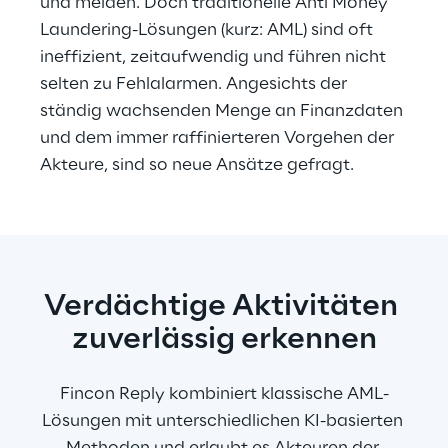
und melden. Doch traditionelle Anti Money 
Laundering-Lösungen (kurz: AML) sind oft 
ineffizient, zeitaufwendig und führen nicht 
selten zu Fehlalarmen. Angesichts der 
ständig wachsenden Menge an Finanzdaten 
und dem immer raffinierteren Vorgehen der 
Akteure, sind so neue Ansätze gefragt.
Verdächtige Aktivitäten 
zuverlässig erkennen
Fincon Reply kombiniert klassische AML-
Lösungen mit unterschiedlichen KI-basierten 