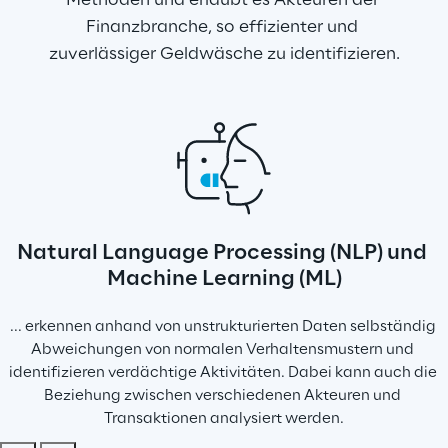
Methoden und erlaubt es Akteuren der 
Finanzbranche, so effizienter und 
zuverlässiger Geldwäsche zu identifizieren.
Natural Language Processing (NLP) und 
Machine Learning (ML)
... erkennen anhand von unstrukturierten Daten selbständig 
Abweichungen von normalen Verhaltensmustern und 
identifizieren verdächtige Aktivitäten. Dabei kann auch die 
Beziehung zwischen verschiedenen Akteuren und 
Transaktionen analysiert werden.