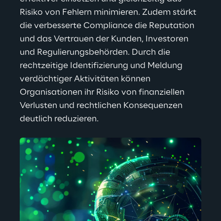
Risiko von Fehlern minimieren. Zudem stärkt 
die verbesserte Compliance die Reputation 
und das Vertrauen der Kunden, Investoren 
und Regulierungsbehörden. Durch die 
rechtzeitige Identifizierung und Meldung 
verdächtiger Aktivitäten können 
Organisationen ihr Risiko von finanziellen 
Verlusten und rechtlichen Konsequenzen 
deutlich reduzieren.