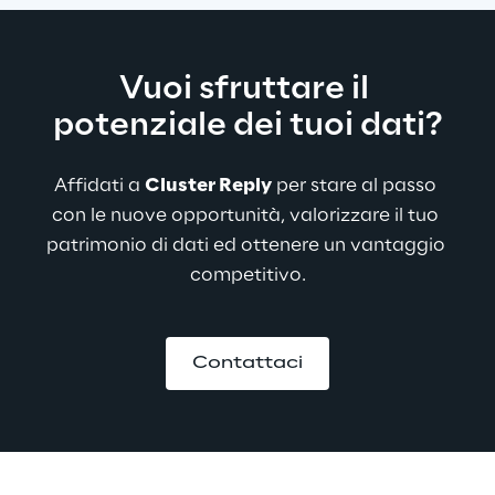
Vuoi sfruttare il 
potenziale dei tuoi dati?
Affidati a 
Cluster Reply
 per stare al passo 
con le nuove opportunità, valorizzare il tuo 
patrimonio di dati ed ottenere un vantaggio 
competitivo.​
Contattaci