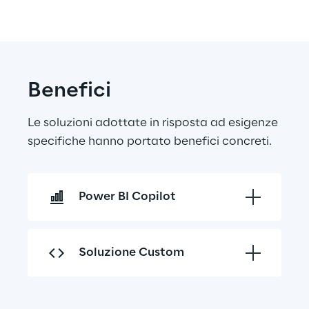
Benefici
Le soluzioni adottate in risposta ad esigenze 
specifiche hanno portato benefici concreti.
Power BI Copilot
Soluzione Custom