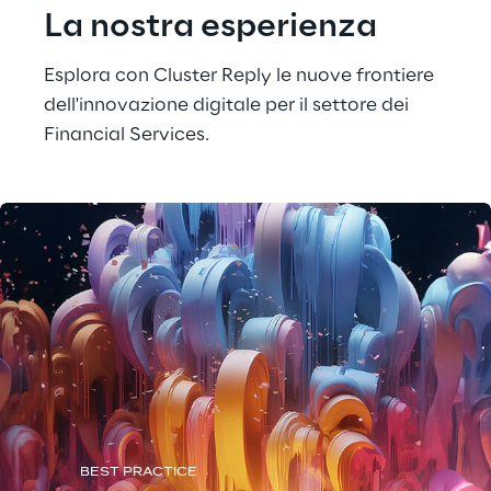
La nostra esperienza
Esplora con Cluster Reply le nuove frontiere 
dell'innovazione digitale per il settore dei 
Financial Services.
BEST PRACTICE