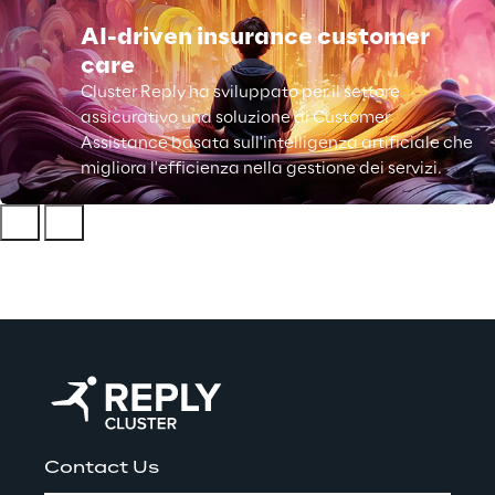
AI-driven insurance customer
care
Cluster Reply ha sviluppato per il settore
assicurativo una soluzione di Customer
Assistance basata sull'intelligenza artificiale che
migliora l'efficienza nella gestione dei servizi.
Contact Us