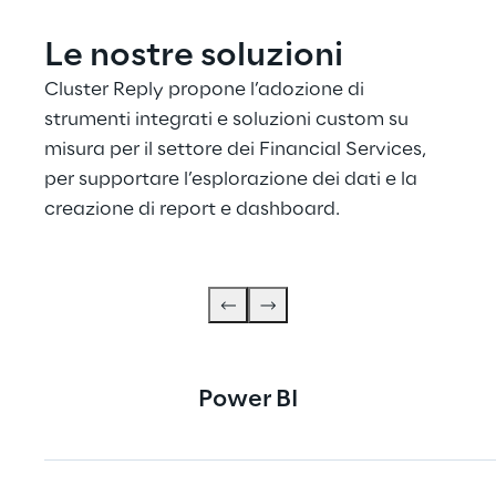
Le nostre soluzioni
Cluster Reply propone l’adozione di 
strumenti integrati e soluzioni custom su 
misura per il settore dei Financial Services, 
per supportare l’esplorazione dei dati e la 
creazione di report e dashboard.
Power BI