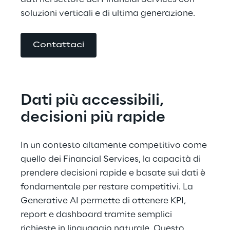
soluzioni verticali e di ultima generazione.
Contattaci
Dati più accessibili, 
decisioni più rapide
In un contesto altamente competitivo come 
quello dei Financial Services, la capacità di 
prendere decisioni rapide e basate sui dati è 
fondamentale per restare competitivi. La 
Generative AI permette di ottenere KPI, 
report e dashboard tramite semplici 
richieste in linguaggio naturale. Questo 