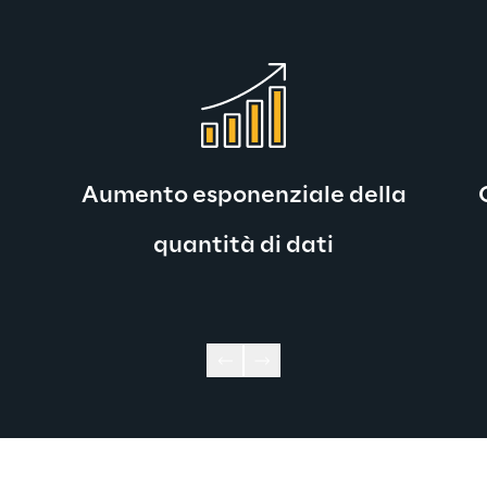
Aumento esponenziale della
quantità di dati