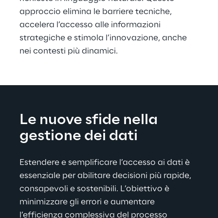
approccio elimina le barriere tecniche, 
accelera l’accesso alle informazioni 
strategiche e stimola l’innovazione, anche 
nei contesti più dinamici.
Le nuove sfide nella 
gestione dei dati
Estendere e semplificare l’accesso ai dati è 
essenziale per abilitare decisioni più rapide, 
consapevoli e sostenibili. L’obiettivo è 
minimizzare gli errori e aumentare 
l’efficienza complessiva del processo 