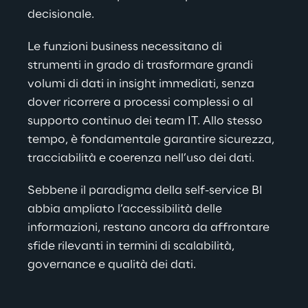
decisionale.
Le funzioni business necessitano di 
strumenti in grado di trasformare grandi 
volumi di dati in insight immediati, senza 
dover ricorrere a processi complessi o al 
supporto continuo dei team IT. Allo stesso 
tempo, è fondamentale garantire sicurezza, 
tracciabilità e coerenza nell’uso dei dati.
Sebbene il paradigma della self-service BI 
abbia ampliato l’accessibilità delle 
informazioni, restano ancora da affrontare 
sfide rilevanti in termini di scalabilità, 
governance e qualità dei dati.