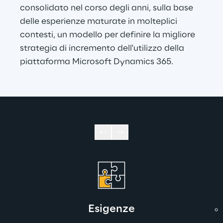
consolidato nel corso degli anni, sulla base 
delle esperienze maturate in molteplici 
contesti, un modello per definire la migliore 
strategia di incremento dell'utilizzo della 
piattaforma Microsoft Dynamics 365.
Esigenze