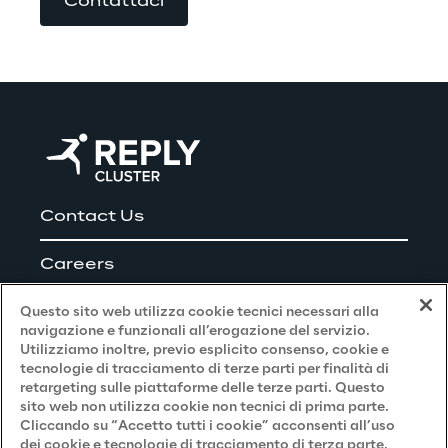
Contattaci
Contact Us
Careers
Questo sito web utilizza cookie tecnici necessari alla
navigazione e funzionali all’erogazione del servizio.
Utilizziamo inoltre, previo esplicito consenso, cookie e
Privacy and Legal
tecnologie di tracciamento di terze parti per finalità di
retargeting sulle piattaforme delle terze parti. Questo
sito web non utilizza cookie non tecnici di prima parte.
Privacy & Cookie Policy
Cliccando su “Accetto tutti i cookie” acconsenti all’uso
dei cookie e tecnologie di tracciamento di terza parte.