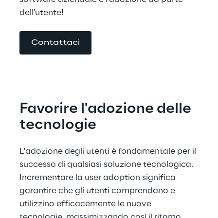
dell'utente!
Contattaci
Favorire l'adozione delle 
tecnologie
L'adozione degli utenti è fondamentale per il 
successo di qualsiasi soluzione tecnologica. 
Incrementare la user adoption significa 
garantire che gli utenti comprendano e 
utilizzino efficacemente le nuove 
tecnologie, massimizzando così il ritorno 