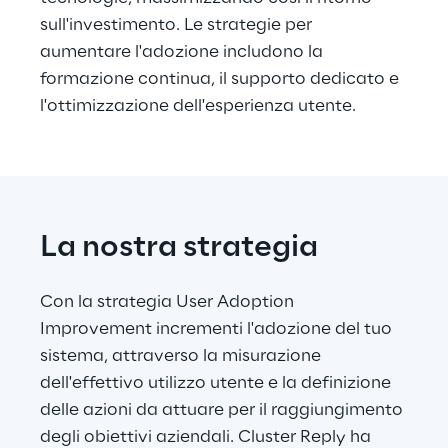
sull'investimento. Le strategie per 
aumentare l'adozione includono la 
formazione continua, il supporto dedicato e 
l'ottimizzazione dell'esperienza utente.
La nostra strategia
Con la strategia User Adoption 
Improvement incrementi l'adozione del tuo 
sistema, attraverso la misurazione 
dell'effettivo utilizzo utente e la definizione 
delle azioni da attuare per il raggiungimento 
degli obiettivi aziendali. Cluster Reply ha 