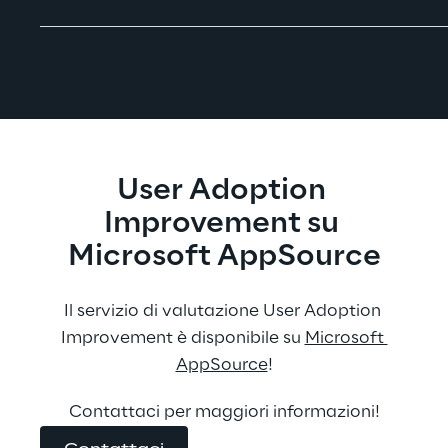
User Adoption 
Improvement su 
Microsoft AppSource
Il servizio di valutazione User Adoption 
Improvement è disponibile su 
Microsoft 
AppSource
!
Contattaci per maggiori informazioni!