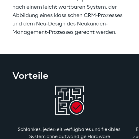
nach einem leicht wartbaren System, der 
Abbildung eines klassischen CRM-Prozesses 
und dem Neu-Design des Neukunden-
Management-Prozesses gerecht werden.
Vorteile
Schlankes, jederzeit verfügbares und flexibles 
E
System ohne aufwändige Hardware
zu