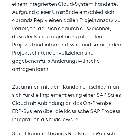
einem integrierten Cloud-System handelte. 
Aufgrund dieser Umstände entschied sich 
4brands Reply einen agilen Projektansatz zu 
verfolgen, der sich dadurch auszeichnet, 
dass der Kunde regelmäßig über den 
Projektstand informiert wird und somit jeden 
Projektschritt nachvollziehen und 
gegebenenfalls Änderungswünsche 
anfragen kann.
Zusammen mit dem Kunden entschied man 
sich für die Implementierung einer SAP Sales 
Cloud mit Anbindung an das On-Premise 
ERP-System über die klassische SAP Process 
Integration als Middleware.
Somit konnte 4brands Reply dem Wunsch 