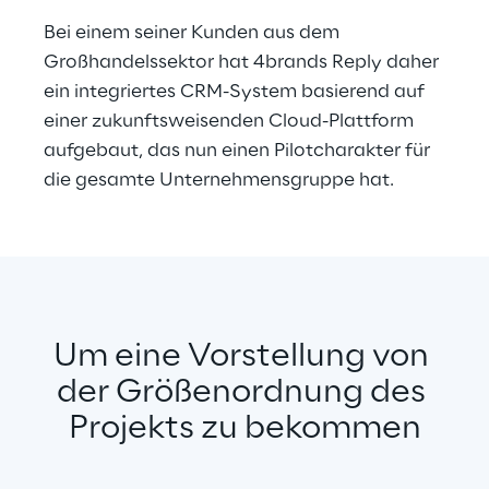
Bei einem seiner Kunden aus dem 
Großhandelssektor hat 4brands Reply daher 
ein integriertes CRM-System basierend auf 
einer zukunftsweisenden Cloud-Plattform 
aufgebaut, das nun einen Pilotcharakter für 
die gesamte Unternehmensgruppe hat.
Um eine Vorstellung von 
der Größenordnung des 
Projekts zu bekommen