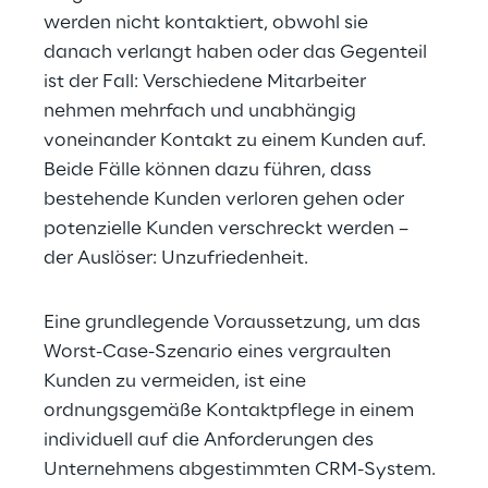
werden nicht kontaktiert, obwohl sie 
danach verlangt haben oder das Gegenteil 
ist der Fall: Verschiedene Mitarbeiter 
nehmen mehrfach und unabhängig 
voneinander Kontakt zu einem Kunden auf. 
Beide Fälle können dazu führen, dass 
bestehende Kunden verloren gehen oder 
potenzielle Kunden verschreckt werden – 
der Auslöser: Unzufriedenheit.
Eine grundlegende Voraussetzung, um das 
Worst-Case-Szenario eines vergraulten 
Kunden zu vermeiden, ist eine 
ordnungsgemäße Kontaktpflege in einem 
individuell auf die Anforderungen des 
Unternehmens abgestimmten CRM-System.