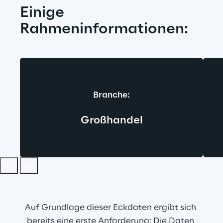
Einige 
Rahmeninformationen:
Branche:
Großhandel
Auf Grundlage dieser Eckdaten ergibt sich 
bereits eine erste Anforderung: Die Daten 