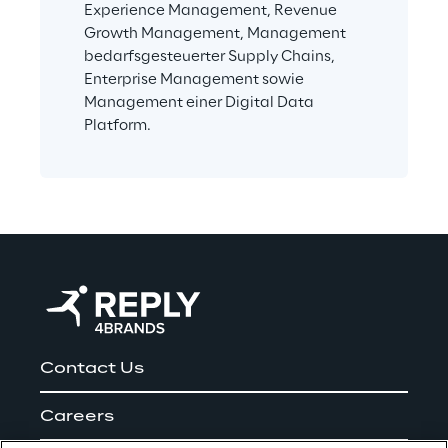
Experience Management, Revenue 
Growth Management, Management 
bedarfsgesteuerter Supply Chains, 
Enterprise Management sowie 
Management einer Digital Data 
Platform.
Contact Us
Careers