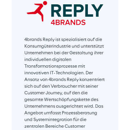
4brands Reply ist spezialisiert auf die 
Konsumgüterindustrie und unterstützt 
Unternehmen bei der Gestaltung ihrer 
individuellen digitalen 
Transformationsprozesse mit 
innovativen IT-Technologien. Der 
Ansatz von 4brands Reply konzentriert 
sich auf den Verbraucher mit seiner 
Customer Journey, auf den die 
gesamte Wertschöpfungskette des 
Unternehmens ausgerichtet wird. Das 
Angebot umfasst Prozessberatung 
und Systemintegration für die 
zentralen Bereiche Customer 