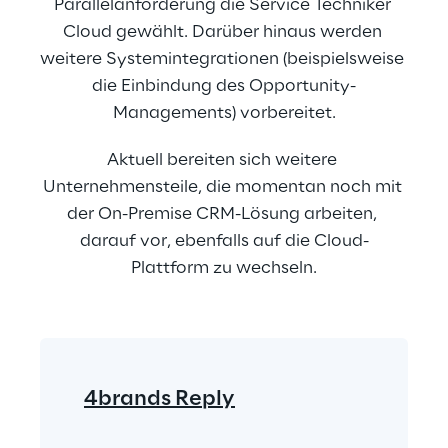
Parallelanforderung die Service Techniker 
Cloud gewählt. Darüber hinaus werden 
weitere Systemintegrationen (beispielsweise 
die Einbindung des Opportunity-
Managements) vorbereitet.
Aktuell bereiten sich weitere 
Unternehmensteile, die momentan noch mit 
der On-Premise CRM-Lösung arbeiten, 
darauf vor, ebenfalls auf die Cloud-
Plattform zu wechseln.
4brands Reply