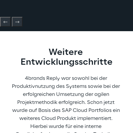
Weitere 
Entwicklungsschritte
4brands Reply war sowohl bei der 
Produktivnutzung des Systems sowie bei der 
erfolgreichen Umsetzung der agilen 
Projektmethodik erfolgreich. Schon jetzt 
wurde auf Basis des SAP Cloud Portfolios ein 
weiteres Cloud Produkt implementiert. 
Hierbei wurde für eine interne 