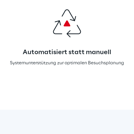
Automatisiert statt manuell
Systemunterstützung zur optimalen Besuchsplanung