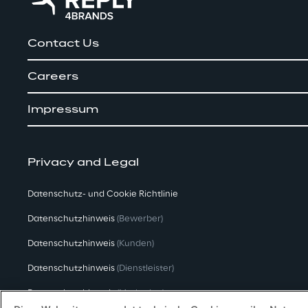
Contact Us
Careers
Impressum
Privacy and Legal
Datenschutz- und Cookie Richtlinie
Datenschutzhinweis
(Bewerber)
Datenschutzhinweis
(Kunden)
Datenschutzhinweis
(Dienstleister)
Datenschutzhinweis
(Marketing)