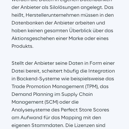
der Anbieter als Silolösungen angelegt. Das 
heißt, Herstellerunternehmen müssen in den 
Datenbanken der Anbieter arbeiten und 
haben keinen gesamten Überblick über das 
Aktionsgeschehen einer Marke oder eines 
Produkts.
Stellt der Anbieter seine Daten in Form einer 
Datei bereit, scheitert häufig die Integration 
in Backend-Systeme wie beispielsweise das 
Trade Promotion Management (TPM), das 
Demand Planning im Supply Chain 
Management (SCM) oder die 
Analysesysteme des Perfect Store Scores 
am Aufwand für das Mapping mit den 
eigenen Stammdaten. Die Lizenzen sind 