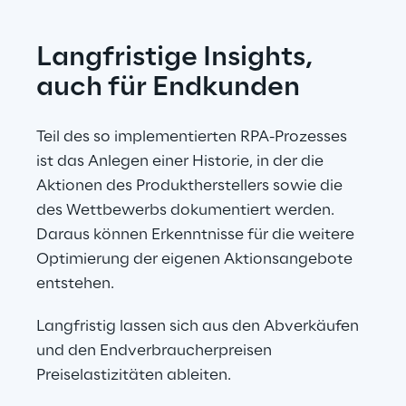
Langfristige Insights, 
auch für Endkunden
Teil des so implementierten RPA-Prozesses 
ist das Anlegen einer Historie, in der die 
Aktionen des Produktherstellers sowie die 
des Wettbewerbs dokumentiert werden. 
Daraus können Erkenntnisse für die weitere 
Optimierung der eigenen Aktionsangebote 
entstehen.
Langfristig lassen sich aus den Abverkäufen 
und den Endverbraucherpreisen 
Preiselastizitäten ableiten.