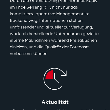
Durch die Unterstützung von 4brands Reply 
im Price Sensing fällt nicht nur das 
komplizierte operative Management im 
Backend weg. Informationen stehen 
umfassender und aktueller zur Verfügung, 
wodurch herstellende Unternehmen gezielte 
interne Maßnahmen während Preisaktionen 
einleiten, und die Qualität der Forecasts 
verbessern können:
Aktualität