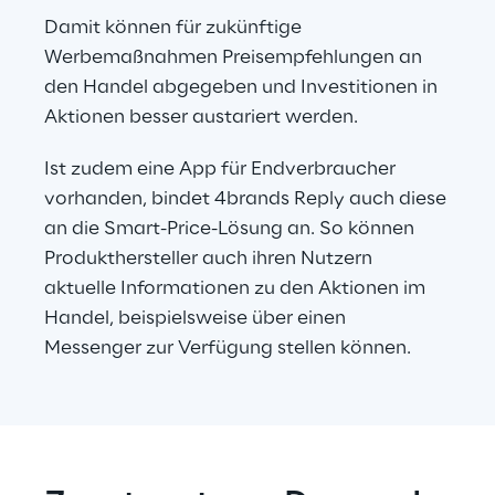
Damit können für zukünftige 
Werbemaßnahmen Preisempfehlungen an 
den Handel abgegeben und Investitionen in 
Aktionen besser austariert werden.
Ist zudem eine App für Endverbraucher 
vorhanden, bindet 4brands Reply auch diese 
an die Smart-Price-Lösung an. So können 
Produkthersteller auch ihren Nutzern 
aktuelle Informationen zu den Aktionen im 
Handel, beispielsweise über einen 
Messenger zur Verfügung stellen können.