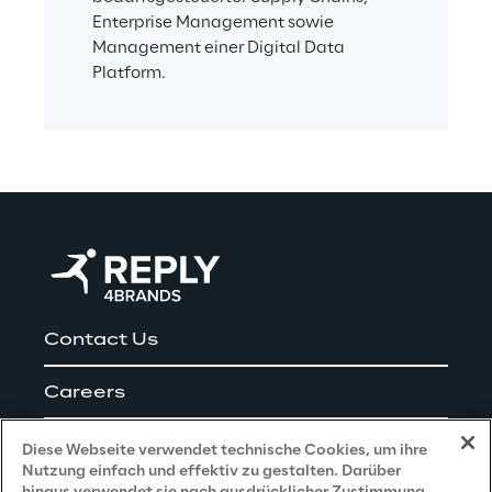
Enterprise Management sowie 
Management einer Digital Data 
Platform.
Contact Us
Careers
Impressum
Diese Webseite verwendet technische Cookies, um ihre
Nutzung einfach und effektiv zu gestalten. Darüber