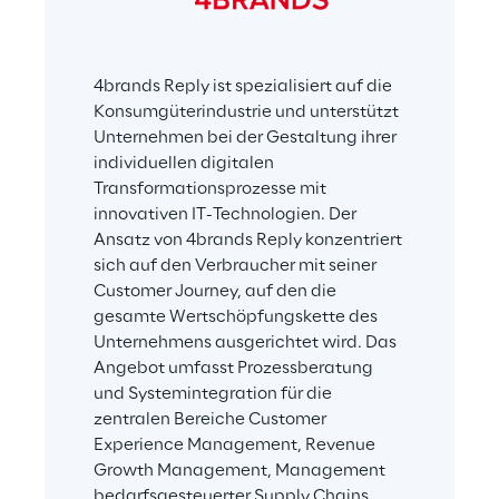
4brands Reply ist spezialisiert auf die 
Konsumgüterindustrie und unterstützt 
Unternehmen bei der Gestaltung ihrer 
individuellen digitalen 
Transformationsprozesse mit 
innovativen IT-Technologien. Der 
Ansatz von 4brands Reply konzentriert 
sich auf den Verbraucher mit seiner 
Customer Journey, auf den die 
gesamte Wertschöpfungskette des 
Unternehmens ausgerichtet wird. Das 
Angebot umfasst Prozessberatung 
und Systemintegration für die 
zentralen Bereiche Customer 
Experience Management, Revenue 
Growth Management, Management 
bedarfsgesteuerter Supply Chains, 