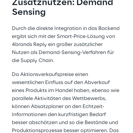
Zusatznutzen: Demand 
Sensing
Durch die direkte Integration in das Backend 
ergibt sich mit der Smart-Price-Lösung von 
4brands Reply ein großer zusätzlicher 
Nutzen als Demand-Sensing-Verfahren für 
die Supply Chain.
Da Aktionsverkaufspreise einen 
wesentlichen Einfluss auf den Abverkauf 
eines Produkts im Handel haben, ebenso wie 
parallele Aktivitäten des Wettbewerbs, 
können Absatzplaner an den Echtzeit-
Informationen den kurzfristigen Bedarf 
besser abschätzen und so die Bestände und 
Produktionsprozesse besser optimieren. Das 