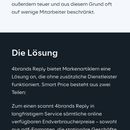
außerdem teuer und aus diesem Grund oft 
auf wenige Mitarbeiter beschränkt.
Die Lösung
4brands Reply bietet Markenartiklern eine 
Lösung an, die ohne zusätzliche Dienstleister 
funktioniert. Smart Price besteht aus zwei 
Teilen:
Zum einen scannt 4brands Reply in 
langfristigem Service sämtliche online 
verfügbaren Endverbraucherpreise – sowohl 
aus pdf-Formaten, die stationäre Geschäfte 