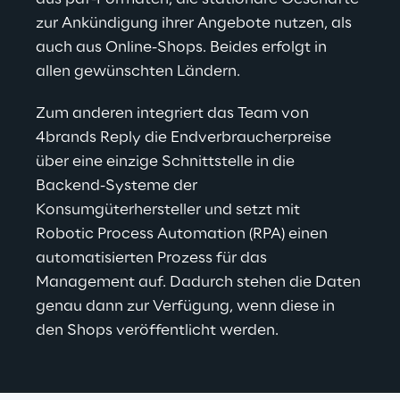
zur Ankündigung ihrer Angebote nutzen, als 
auch aus Online-Shops. Beides erfolgt in 
allen gewünschten Ländern.
Zum anderen integriert das Team von 
4brands Reply die Endverbraucherpreise 
über eine einzige Schnittstelle in die 
Backend-Systeme der 
Konsumgüterhersteller und setzt mit 
Robotic Process Automation (RPA) einen 
automatisierten Prozess für das 
Management auf. Dadurch stehen die Daten 
genau dann zur Verfügung, wenn diese in 
den Shops veröffentlicht werden.