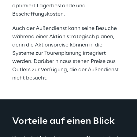
optimiert Lagerbestände und 
Beschaffungskosten.
Auch der Außendienst kann seine Besuche 
während einer Aktion strategisch planen, 
denn die Aktionspreise können in die 
Systeme zur Tourenplanung integriert 
werden. Darüber hinaus stehen Preise aus 
Outlets zur Verfügung, die der Außendienst 
nicht besucht.
Vorteile auf einen Blick