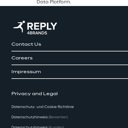
Data Platform.
Contact Us
Careers
Impressum
Privacy and Legal
Datenschutz- und Cookie Richtlinie
Datenschutzhinweis
(Bewerber)
Datenschutzhinweis
(Kunden)