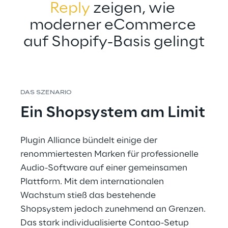
Reply
 zeigen, wie 
moderner eCommerce 
auf Shopify-Basis gelingt
DAS SZENARIO
Ein Shopsystem am Limit
Plugin Alliance bündelt einige der 
renommiertesten Marken für professionelle 
Audio-Software auf einer gemeinsamen 
Plattform. Mit dem internationalen 
Wachstum stieß das bestehende 
Shopsystem jedoch zunehmend an Grenzen. 
Das stark individualisierte Contao-Setup 