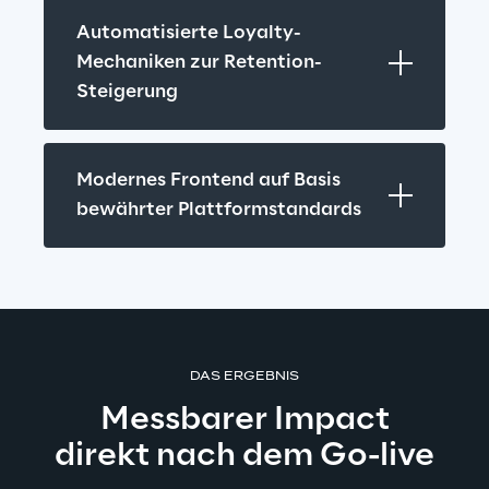
Automatisierte Loyalty-
Mechaniken zur Retention-
Steigerung
Modernes Frontend auf Basis 
bewährter Plattformstandards
DAS ERGEBNIS
Messbarer Impact
direkt nach dem Go-live