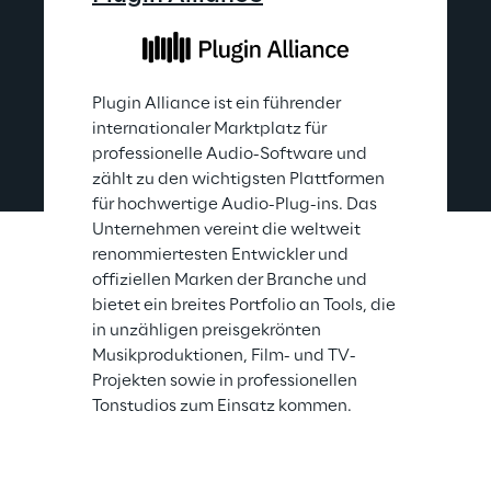
Plugin Alliance ist ein führender 
internationaler Marktplatz für 
professionelle Audio-Software und 
zählt zu den wichtigsten Plattformen 
für hochwertige Audio-Plug-ins. Das 
Unternehmen vereint die weltweit 
renommiertesten Entwickler und 
offiziellen Marken der Branche und 
bietet ein breites Portfolio an Tools, die 
in unzähligen preisgekrönten 
Musikproduktionen, Film- und TV-
Projekten sowie in professionellen 
Tonstudios zum Einsatz kommen.