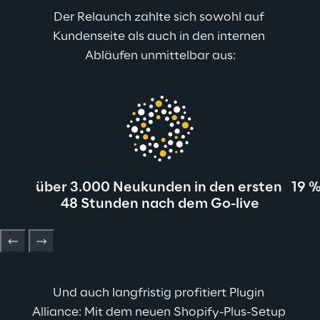
Der Relaunch zahlte sich sowohl auf 
Kundenseite als auch in den internen 
Abläufen unmittelbar aus:
über 3.000 Neukunden in den ersten 
19 %
48 Stunden nach dem Go-live
Und auch langfristig profitiert Plugin 
Alliance: Mit dem neuen Shopify-Plus-Setup 