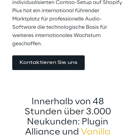
individualisierten Contao-Setup auf Shopify 
Plus hat ein international führender 
Marktplatz für professionelle Audio-
Software die technologische Basis für 
weiteres internationales Wachstum 
geschaffen.
Kontaktieren Sie uns
Innerhalb von 48 
Stunden über 3.000 
Neukunden: Plugin 
Alliance und 
Vanilla 