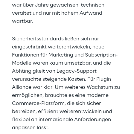
war über Jahre gewachsen, technisch 
veraltet und nur mit hohem Aufwand 
wartbar.
Sicherheitsstandards ließen sich nur 
eingeschränkt weiterentwickeln, neue 
Funktionen für Marketing und Subscription-
Modelle waren kaum umsetzbar, und die 
Abhängigkeit von Legacy-Support 
verursachte steigende Kosten. Für Plugin 
Alliance war klar: Um weiteres Wachstum zu 
ermöglichen, brauchte es eine moderne 
Commerce-Plattform, die sich sicher 
betreiben, effizient weiterentwickeln und 
flexibel an internationale Anforderungen 
anpassen lässt.