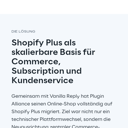
DIE LÖSUNG
Shopify Plus als 
skalierbare Basis für 
Commerce, 
Subscription und 
Kundenservice
Gemeinsam mit Vanilla Reply hat Plugin 
Alliance seinen Online-Shop vollständig auf 
Shopify Plus migriert. Ziel war nicht nur ein 
technischer Plattformwechsel, sondern die 
Neuausrichtung zentraler Commerce-