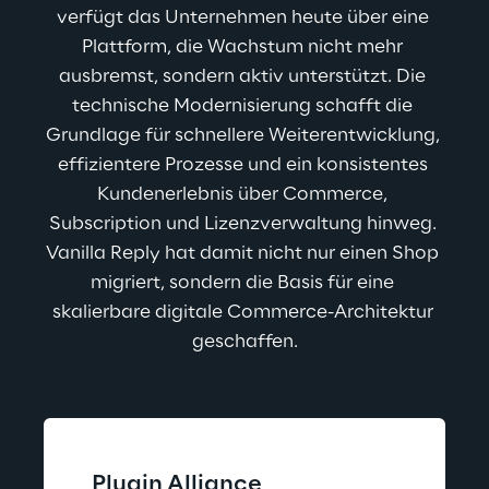
verfügt das Unternehmen heute über eine 
Plattform, die Wachstum nicht mehr 
ausbremst, sondern aktiv unterstützt. Die 
technische Modernisierung schafft die 
Grundlage für schnellere Weiterentwicklung, 
effizientere Prozesse und ein konsistentes 
Kundenerlebnis über Commerce, 
Subscription und Lizenzverwaltung hinweg. 
Vanilla Reply hat damit nicht nur einen Shop 
migriert, sondern die Basis für eine 
skalierbare digitale Commerce-Architektur 
geschaffen.
Plugin Alliance