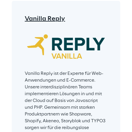
Vanilla Reply
Vanilla Reply ist der Experte für Web-
Anwendungen und E-Commerce. 
Unsere interdisziplinären Teams 
implementieren Lösungen in und mit 
der Cloud auf Basis von Javascript 
und PHP. Gemeinsam mit starken 
Produktpartnern wie Shopware, 
Shopify, Akeneo, Storyblok und TYPO3 
sorgen wir für die reibungslose 