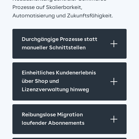
Prozesse auf Skalierbarkeit, 
Automatisierung und Zukunftsfähigkeit.
Durchgängige Prozesse statt 
manueller Schnittstellen
Einheitliches Kundenerlebnis 
über Shop und 
Lizenzverwaltung hinweg
Reibungslose Migration 
laufender Abonnements