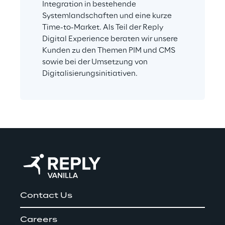
Integration in bestehende 
Systemlandschaften und eine kurze 
Time-to-Market. Als Teil der Reply 
Digital Experience beraten wir unsere 
Kunden zu den Themen PIM und CMS 
sowie bei der Umsetzung von 
Digitalisierungsinitiativen.
Contact Us
Careers