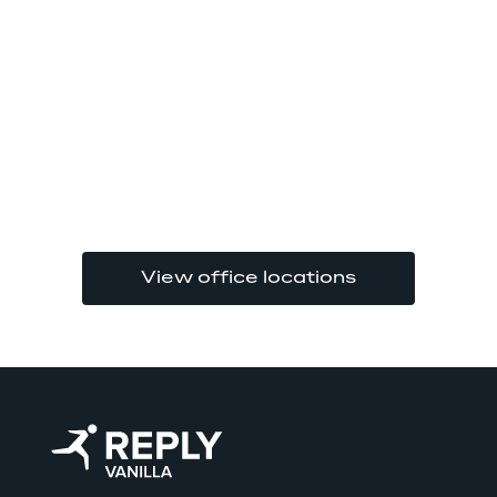
View office locations