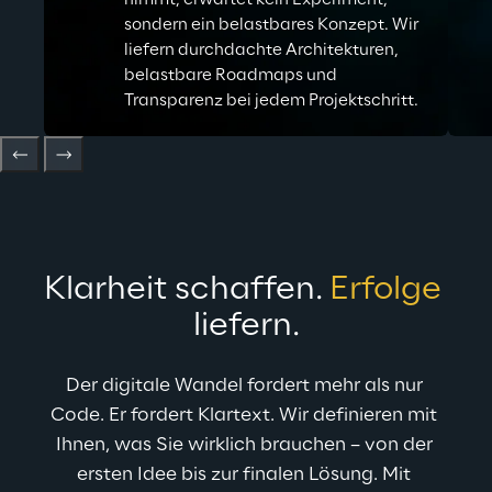
nimmt, erwartet kein Experiment,
sondern ein belastbares Konzept. Wir
liefern durchdachte Architekturen,
belastbare Roadmaps und
Transparenz bei jedem Projektschritt.
Klarheit schaffen. 
Erfolge
liefern.
Der digitale Wandel fordert mehr als nur 
Code. Er fordert Klartext. Wir definieren mit 
Ihnen, was Sie wirklich brauchen – von der 
ersten Idee bis zur finalen Lösung. Mit 