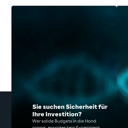
Sie suchen Sicherheit für
Ihre Investition?
Wer solide Budgets in die Hand