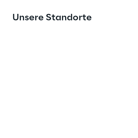
Unsere Standorte