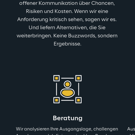
offener Kommunikation über Chancen, 
Risiken und Kosten. Wenn wir eine 
Anforderung kritisch sehen, sagen wir es. 
Und liefern Alternativen, die Sie 
weiterbringen. Keine Buzzwords, sondern 
Ergebnisse.
Beratung
Wir analysieren Ihre Ausgangslage, challengen 
Aus