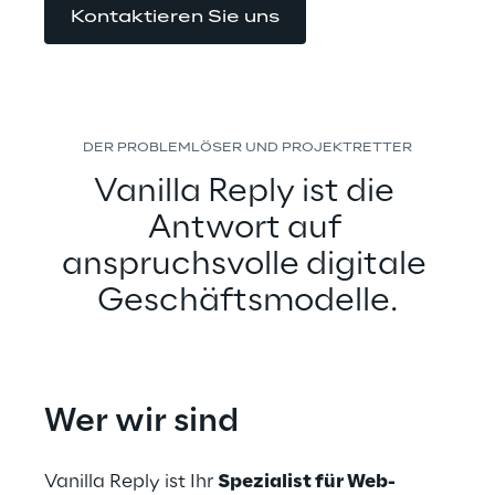
Kontaktieren Sie uns
DER PROBLEMLÖSER UND PROJEKTRETTER
Vanilla Reply ist die 
Antwort auf 
anspruchsvolle digitale 
Geschäftsmodelle.
Wer wir sind
Vanilla Reply ist Ihr 
Spezialist für Web-