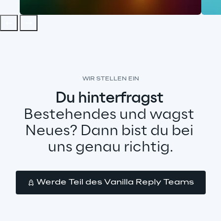
WIR STELLEN EIN
Du hinterfragst 
Bestehendes und wagst 
Neues? Dann bist du bei 
uns genau richtig.
Werde Teil des Vanilla Reply Teams