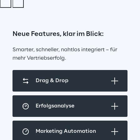
Neue Features, klar im Blick:
Smarter, schneller, nahtlos integriert – für 
mehr Vertriebserfolg.
Drag & Drop
Erfolgsanalyse
Marketing Automation