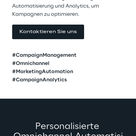
Automatisierung und Analytics, um 
Kampagnen zu optimieren.
Kontaktieren Sie uns
#CampaignManagement
#Omnichannel
#MarketingAutomation
#CampaignAnalytics
Personalisierte 