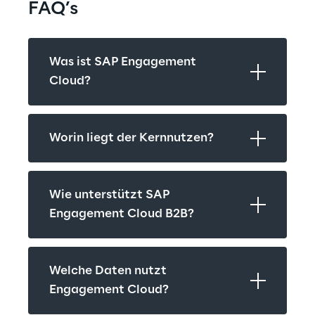
FAQ’s
Was ist SAP Engagement 
Cloud?
Worin liegt der Kernnutzen?
Wie unterstützt SAP 
Engagement Cloud B2B?
Welche Daten nutzt 
Engagement Cloud?