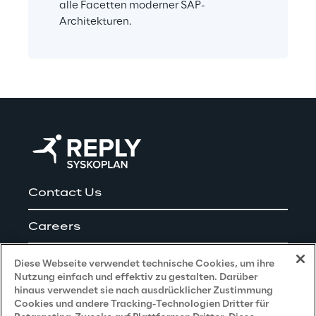
alle Facetten moderner SAP-
Architekturen.
Contact Us
Careers
Impressum
Diese Webseite verwendet technische Cookies, um ihre
Nutzung einfach und effektiv zu gestalten. Darüber
hinaus verwendet sie nach ausdrücklicher Zustimmung
Cookies und andere Tracking-Technologien Dritter für
Privacy and Legal