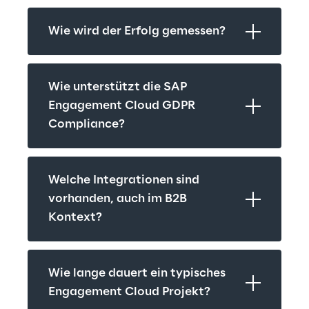
Wie wird der Erfolg gemessen?
Wie unterstützt die SAP 
Engagement Cloud GDPR 
Compliance?
Welche Integrationen sind 
vorhanden, auch im B2B 
Kontext?
Wie lange dauert ein typisches 
Engagement Cloud Projekt?