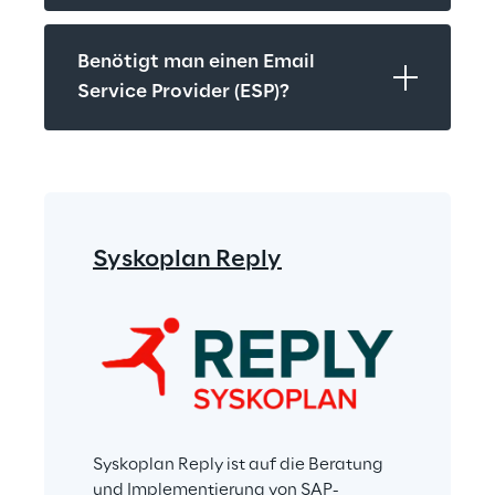
Benötigt man einen Email 
Service Provider (ESP)?
Syskoplan Reply
Syskoplan Reply ist auf die Beratung 
und Implementierung von SAP-