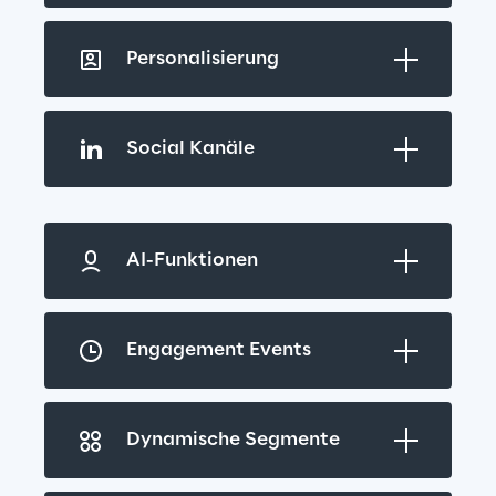
Personalisierung
Social Kanäle
AI-Funktionen
Engagement Events
Dynamische Segmente