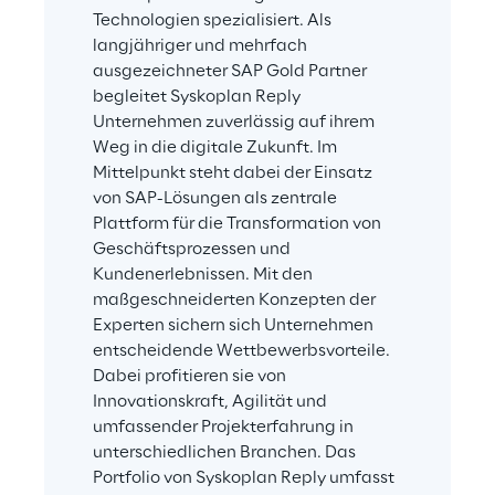
Technologien spezialisiert. Als 
langjähriger und mehrfach 
ausgezeichneter SAP Gold Partner 
begleitet Syskoplan Reply 
Unternehmen zuverlässig auf ihrem 
Weg in die digitale Zukunft. Im 
Mittelpunkt steht dabei der Einsatz 
von SAP-Lösungen als zentrale 
Plattform für die Transformation von 
Geschäftsprozessen und 
Kundenerlebnissen. Mit den 
maßgeschneiderten Konzepten der 
Experten sichern sich Unternehmen 
entscheidende Wettbewerbsvorteile. 
Dabei profitieren sie von 
Innovationskraft, Agilität und 
umfassender Projekterfahrung in 
unterschiedlichen Branchen. Das 
Portfolio von Syskoplan Reply umfasst 