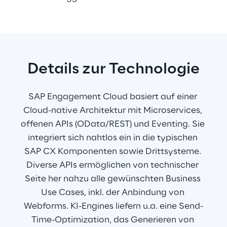
Details zur Technologie
SAP Engagement Cloud basiert auf einer 
Cloud-native Architektur mit Microservices, 
offenen APIs (OData/REST) und Eventing. Sie 
integriert sich nahtlos ein in die typischen 
SAP CX Komponenten sowie Drittsysteme. 
Diverse APIs ermöglichen von technischer 
Seite her nahzu alle gewünschten Business 
Use Cases, inkl. der Anbindung von 
Webforms. KI-Engines liefern u.a. eine Send-
Time-Optimization, das Generieren von 