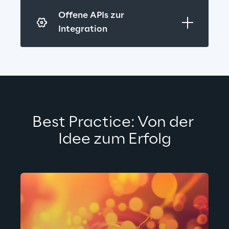
Offene APIs zur 
Integration
Best Practice: Von der 
Idee zum Erfolg