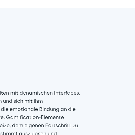
ten mit dynamischen Interfaces, 
 und sich mit ihm 
 die emotionale Bindung an die 
ke. Gamification-Elemente 
eize, dem eigenen Fortschritt zu 
estimmt auszulösen und 