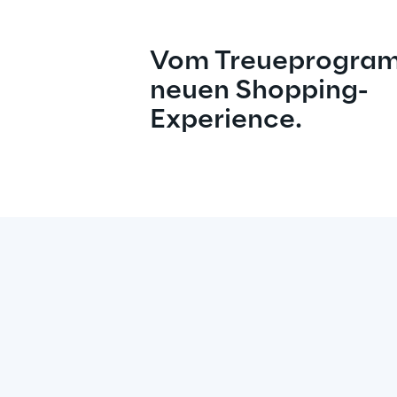
Vom Treueprogram
neuen Shopping-
Experience.