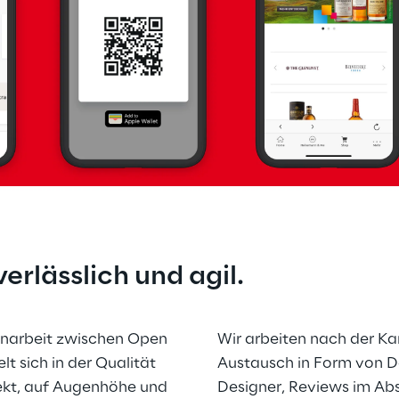
erlässlich und agil.
narbeit zwischen Open 
Wir arbeiten nach der K
 sich in der Qualität 
Austausch in Form von Dai
irekt, auf Augenhöhe und 
Designer, Reviews im Ab