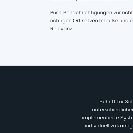
Push-Benachrichtigungen zur richt
richtigen Ort setzen Impulse und 
Relevanz.
Schritt für Sc
unterschiedliche
implementierte Syste
individuell zu konfi