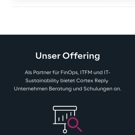
Unser Offering
Als Partner für FinOps, ITFM und IT-
Sustainability 
bietet Cortex Reply 
Unternehmen Beratung und Schulungen an.