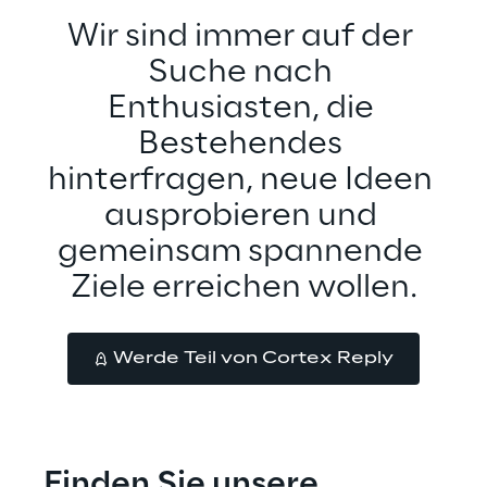
Wir sind immer auf der 
Suche nach 
Enthusiasten, die 
Bestehendes 
hinterfragen, neue Ideen 
ausprobieren und 
gemeinsam spannende 
Ziele erreichen wollen.
Werde Teil von Cortex Reply
Finden Sie unsere 