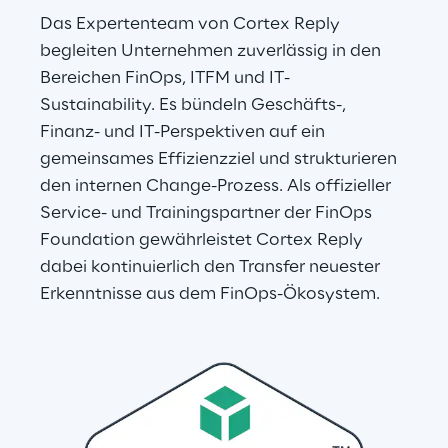
Das Expertenteam von Cortex Reply 
begleiten Unternehmen zuverlässig in den 
Bereichen FinOps, ITFM und IT-
Sustainability. Es bündeln Geschäfts-, 
Finanz- und IT-Perspektiven auf ein 
gemeinsames Effizienzziel und strukturieren 
den internen Change-Prozess. Als offizieller 
Service- und Trainingspartner der FinOps 
Foundation gewährleistet Cortex Reply 
dabei kontinuierlich den Transfer neuester 
Erkenntnisse aus dem FinOps-Ökosystem.