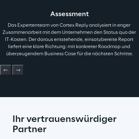
Assessment
Das Expertenteam von Cortex Reply analysiert in enger 
Zusammenarbeit mit dem Unternehmen den Status quo der 
IT-Kosten. Der daraus entstehende, einsatzbereite Report 
liefert eine klare Richtung: mit konkreter Roadmap und 
überzeugendem Business Case für die nächsten Schritte.
Ihr vertrauenswürdiger 
Partner