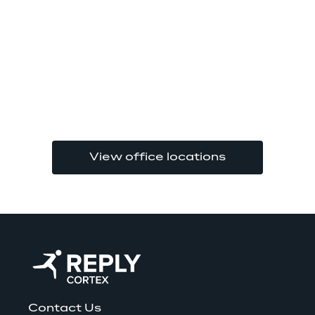
View office locations
Contact Us