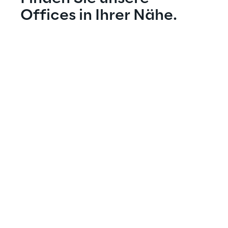
Offices in Ihrer Nähe.