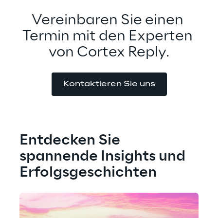
Vereinbaren Sie einen 
Termin mit den Experten 
von Cortex Reply.
Kontaktieren Sie uns
Entdecken Sie 
spannende Insights und 
Erfolgsgeschichten