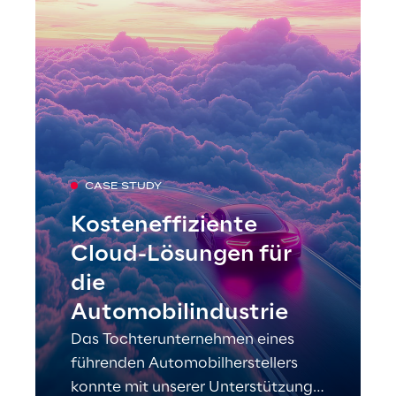
CASE STUDY
Kosteneffiziente
Cloud-Lösungen für
die
Automobilindustrie
Das Tochterunternehmen eines
führenden Automobilherstellers
konnte mit unserer Unterstützung