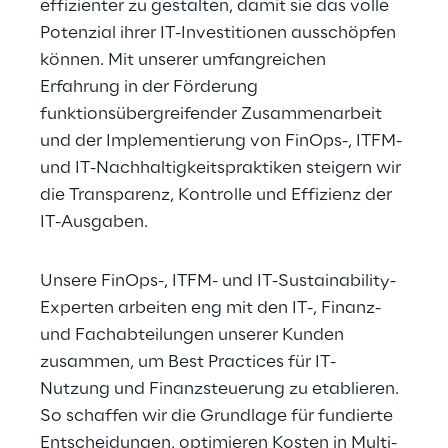
effizienter zu gestalten, damit sie das volle 
Potenzial ihrer IT-Investitionen ausschöpfen 
können. Mit unserer umfangreichen 
Erfahrung in der Förderung 
funktionsübergreifender Zusammenarbeit 
und der Implementierung von FinOps-, ITFM- 
und IT-Nachhaltigkeitspraktiken steigern wir 
die Transparenz, Kontrolle und Effizienz der 
IT-Ausgaben.
Unsere FinOps-, ITFM- und IT-Sustainability-
Experten arbeiten eng mit den IT-, Finanz- 
und Fachabteilungen unserer Kunden 
zusammen, um Best Practices für IT-
Nutzung und Finanzsteuerung zu etablieren. 
So schaffen wir die Grundlage für fundierte 
Entscheidungen, optimieren Kosten in Multi-