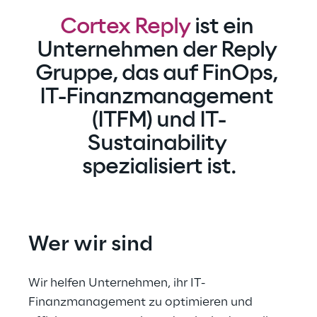
Cortex Reply
 ist ein 
Unternehmen der Reply 
Gruppe, das auf FinOps, 
IT-Finanzmanagement 
(ITFM) und IT-
Sustainability 
spezialisiert ist.
Wer wir sind
Wir helfen Unternehmen, ihr IT-
Finanzmanagement zu optimieren und 