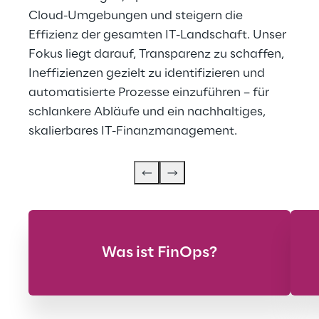
Cloud-Umgebungen und steigern die 
Effizienz der gesamten IT-Landschaft. Unser 
Fokus liegt darauf, Transparenz zu schaffen, 
Ineffizienzen gezielt zu identifizieren und 
automatisierte Prozesse einzuführen – für 
schlankere Abläufe und ein nachhaltiges, 
skalierbares IT-Finanzmanagement.
Was ist FinOps?