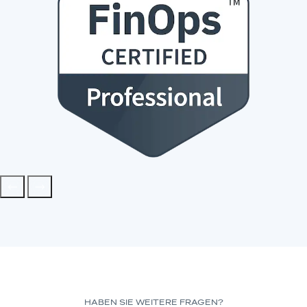
HABEN SIE WEITERE FRAGEN?