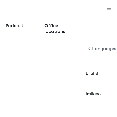
Podcast
Office
Italiano
locations
Languages
English
Italiano