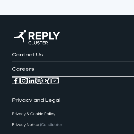
Contact Us
Careers
Privacy and Legal
Privacy & Cookie Policy
Privacy Notice
(Candidato)