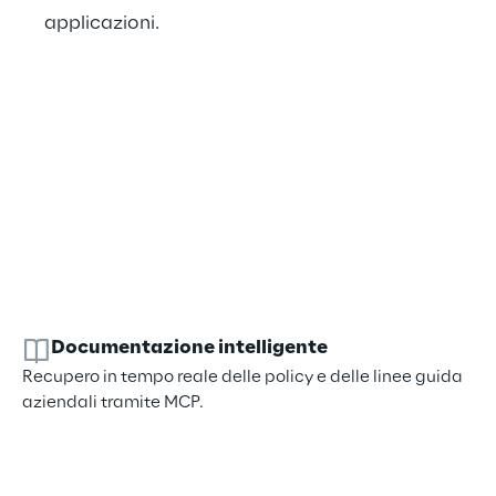
applicazioni.
Documentazione intelligente
Recupero in tempo reale delle policy e delle linee guida
aziendali tramite MCP.