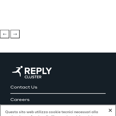
Contact Us
Careers
Questo sito web utilizza cookie tecnici necessari alla