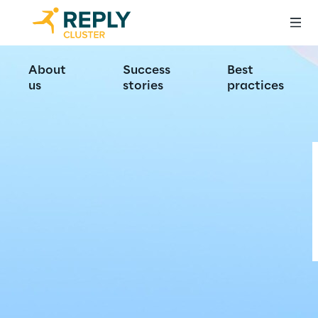
About
Success
Best
us
stories
practices