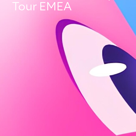
Tour EMEA