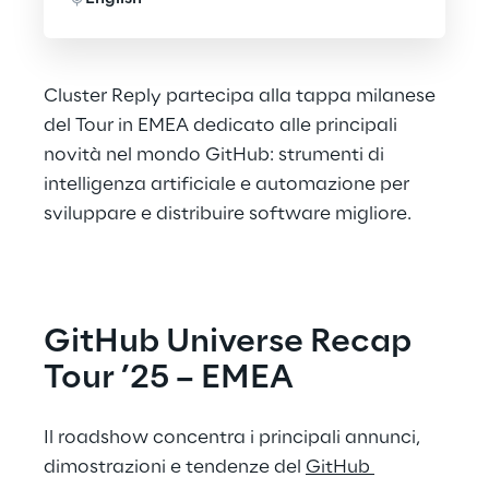
Cluster Reply partecipa alla tappa milanese
del Tour in EMEA dedicato alle principali
novità nel mondo GitHub: strumenti di
intelligenza artificiale e automazione per
sviluppare e distribuire software migliore.
GitHub Universe Recap 
Tour ’25 – EMEA
Il roadshow concentra i principali annunci, 
dimostrazioni e tendenze del 
GitHub 