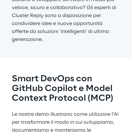
veloce, sicuro e collaborativo? Gli esperti di 
Cluster Reply sono a disposizione per 
condividere idee e nuove opportunità 
offerte da soluzioni ‘intelligenti’ di ultima 
generazione.
Smart DevOps con 
GitHub Copilot e Model 
Context Protocol (MCP)
Le nostre demo illustrano come utilizzare l'AI 
per trasformare il modo in cui sviluppiamo, 
documentiamo e manteniamo le 