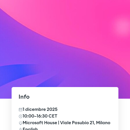
Info
1 dicembre 2025
10:00–16:30 CET
Microsoft House | Viale Pasubio 21, Milano
English