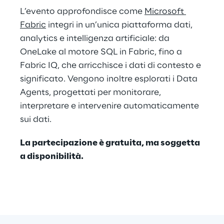
L’evento approfondisce come 
Microsoft 
Fabric
 integri in un’unica piattaforma dati, 
analytics e intelligenza artificiale: da 
OneLake al motore SQL in Fabric, fino a 
Fabric IQ, che arricchisce i dati di contesto e 
significato. Vengono inoltre esplorati i Data 
Agents, progettati per monitorare, 
interpretare e intervenire automaticamente 
sui dati.
La partecipazione è gratuita, ma soggetta 
a disponibilità.