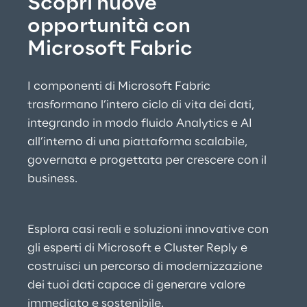
Scopri nuove 
opportunità con 
Microsoft Fabric
I componenti di Microsoft Fabric 
trasformano l’intero ciclo di vita dei dati, 
integrando in modo fluido Analytics e AI 
all’interno di una piattaforma scalabile, 
governata 
e progettata per crescere con il 
business
.
Esplora casi reali e soluzioni innovative 
con 
gli esperti di Microsoft e Cluster Reply 
e 
costruisci un percorso di modernizzazione 
dei tuoi dati capace di generare valore 
immediato e sostenibile.