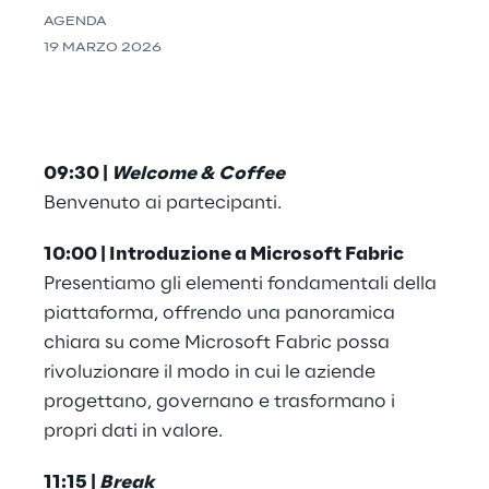
AGENDA
19 MARZO 2026
09:30 | 
Welcome & Coffee
Benvenuto ai partecipanti.
10:00 | Introduzione a Microsoft Fabric
Presentiamo gli elementi fondamentali della 
piattaforma, offrendo una panoramica 
chiara su come Microsoft Fabric possa 
rivoluzionare il modo in cui le aziende 
progettano, governano e trasformano i 
propri dati in valore.
11:15 | 
Break