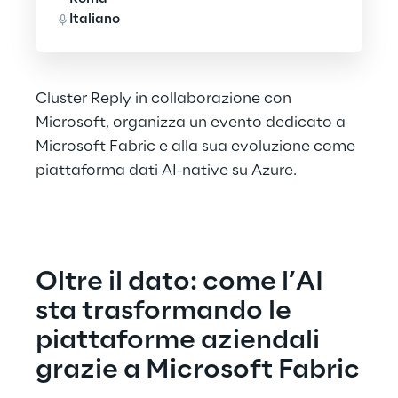
Italiano
Cluster Reply in collaborazione con
Microsoft, organizza un evento dedicato a
Microsoft Fabric e alla sua evoluzione come
piattaforma dati AI-native su Azure.
Oltre il dato: come l’AI 
sta trasformando le 
piattaforme aziendali 
grazie a Microsoft Fabric