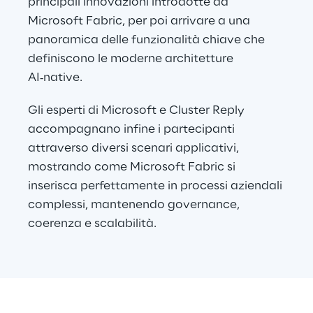
principali innovazioni introdotte da 
Microsoft Fabric, per poi arrivare a una 
panoramica delle funzionalità chiave che 
definiscono le moderne architetture 
AI‑native.
Gli esperti di Microsoft e Cluster Reply 
accompagnano infine i partecipanti 
attraverso diversi scenari applicativi, 
mostrando come Microsoft Fabric si 
inserisca perfettamente in processi aziendali 
complessi, mantenendo governance, 
coerenza e scalabilità.