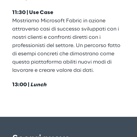
11:30 | Use Case
Mostriamo Microsoft Fabric in azione 
attraverso casi di successo sviluppati con i 
nostri clienti e confronti diretti con i 
professionisti del settore. Un percorso fatto 
di esempi concreti che dimostrano come 
questa piattaforma abiliti nuovi modi di 
lavorare e creare valore dai dati.
13:00 | 
Lunch