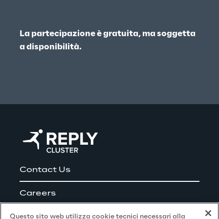
La partecipazione è gratuita, ma soggetta 
a disponibilità.
Contact Us
Careers
Questo sito web utilizza cookie tecnici necessari alla