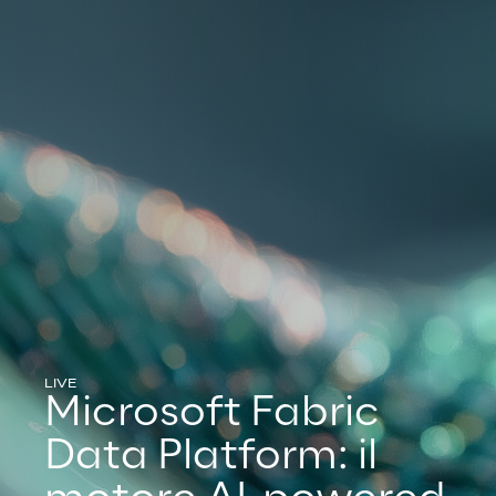
LIVE
Microsoft Fabric
Data Platform: il