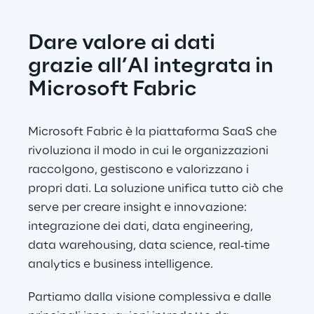
Dare valore ai dati 
grazie all’AI integrata in 
Microsoft Fabric
Microsoft Fabric è la piattaforma SaaS che 
rivoluziona il modo in cui le organizzazioni 
raccolgono, gestiscono e valorizzano i 
propri dati. La soluzione unifica tutto ciò che 
serve per creare insight e innovazione: 
integrazione dei dati, data engineering, 
data warehousing, data science, real‑time 
analytics e business intelligence.
Partiamo dalla visione complessiva e dalle 