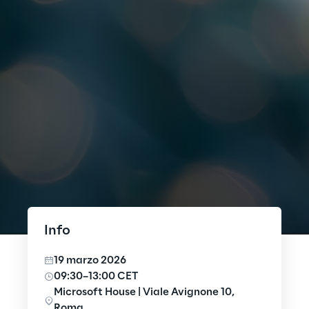
Info
19 marzo 2026
09:30–13:00 CET
Microsoft House | Viale Avignone 10,
Roma