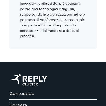
innovativi, abilitati dai più avanzati 
paradigmi tecnologici e digitali, 
supportando le organizzazioni nel loro 
percorso di trasformazione con un mix 
di expertise Microsoft e profonda 
conoscenza del mercato e dei suoi 
processi.
Contact Us
Careers