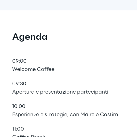
Agenda
09:00
Welcome Coffee
09:30
Apertura e presentazione partecipanti
10:00
Esperienze e strategie, con Maire e Costim
11:00