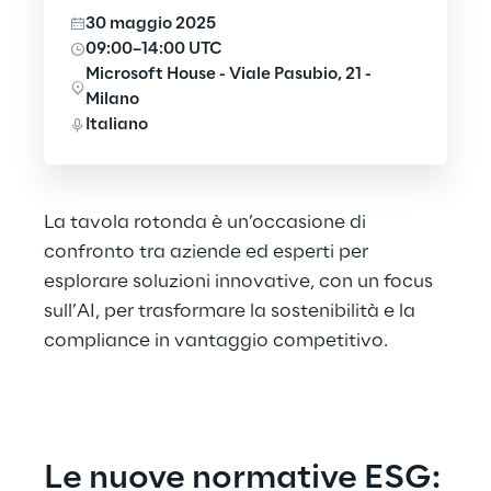
30 maggio 2025
09:00–14:00 UTC
Microsoft House - Viale Pasubio, 21 -
Milano
Italiano
La tavola rotonda è un’occasione di
confronto tra aziende ed esperti per
esplorare soluzioni innovative, con un focus
sull’AI, per trasformare la sostenibilità e la
compliance in vantaggio competitivo.
Le nuove normative ESG: 