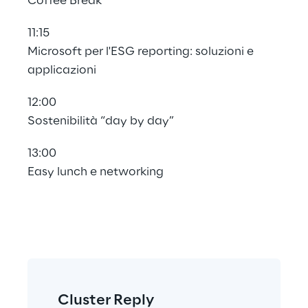
Coffee Break
11:15
Microsoft per l'ESG reporting: soluzioni e 
applicazioni
12:00
Sostenibilità “day by day”
13:00
Easy lunch e networking
Cluster Reply