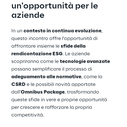
un'opportunità per le 
aziende
In un 
contesto in continua evoluzione
, 
questo incontro offre l'opportunità di 
affrontare insieme le 
sfide della 
rendicontazione ESG
. Le aziende 
scopriranno come le 
tecnologie avanzate
possano semplificare il processo di 
adeguamento alle normative
, come la 
CSRD
 e le possibili novità apportate 
dall'
Omnibus Package
, trasformando 
queste sfide in vere e proprie opportunità 
per crescere e rafforzare la propria 
competitività.