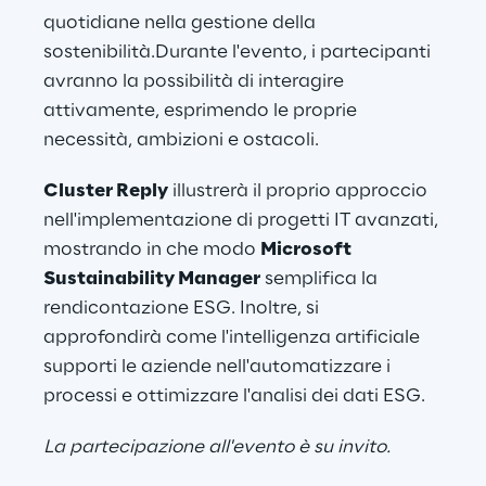
quotidiane nella gestione della 
sostenibilità.Durante l'evento, i partecipanti 
avranno la possibilità di interagire 
attivamente, esprimendo le proprie 
necessità, ambizioni e ostacoli.
Cluster Reply
 illustrerà il proprio approccio 
nell'implementazione di progetti IT avanzati, 
mostrando in che modo 
Microsoft 
Sustainability Manager
 semplifica la 
rendicontazione ESG. Inoltre, si 
approfondirà come l'intelligenza artificiale 
supporti le aziende nell'automatizzare i 
processi e ottimizzare l'analisi dei dati ESG.
La partecipazione all'evento è su invito.