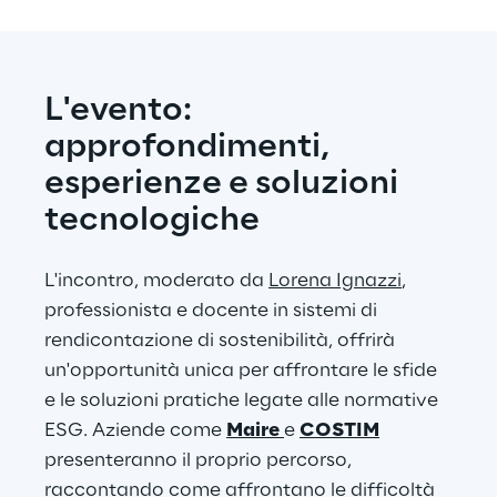
L'evento: 
approfondimenti, 
esperienze e soluzioni 
tecnologiche
L'incontro, moderato da 
Lorena Ignazzi
, 
professionista e docente in sistemi di 
rendicontazione di sostenibilità, offrirà 
un'opportunità unica per affrontare le sfide 
e le soluzioni pratiche legate alle normative 
ESG. Aziende come 
Maire
e 
COSTIM
presenteranno il proprio percorso, 
raccontando come affrontano le difficoltà 