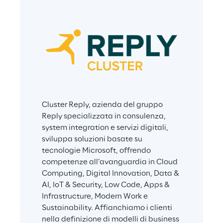
Cluster Reply, azienda del gruppo 
Reply specializzata in consulenza, 
system integration e servizi digitali, 
sviluppa soluzioni basate su 
tecnologie Microsoft, offrendo 
competenze all’avanguardia in Cloud 
Computing, Digital Innovation, Data & 
AI, IoT & Security, Low Code, Apps & 
Infrastructure, Modern Work e 
Sustainability. Affianchiamo i clienti 
nella definizione di modelli di business 