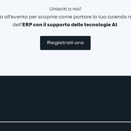
Unisciti a noi!
a all’evento per scoprire come portare la tua azienda n
dell’
ERP con il supporto delle tecnologie AI
.
Registrati ora