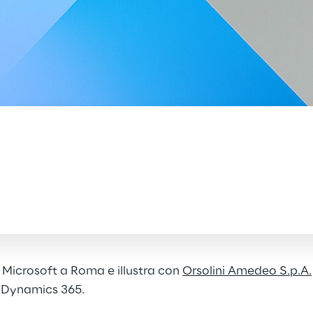
 Microsoft a Roma e illustra con
Orsolini Amedeo S.p.A.
o Dynamics 365.