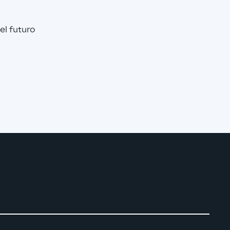
el futuro