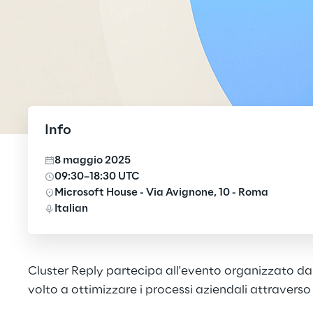
Info
8 maggio 2025
09:30–18:30 UTC
Microsoft House - Via Avignone, 10 - Roma
Italian
Cluster Reply partecipa all'evento organizzato da
volto a ottimizzare i processi aziendali attravers