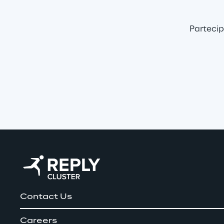
Partecip
Contact Us
Careers