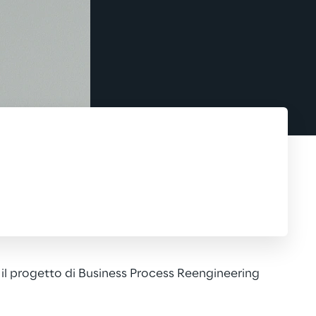
il progetto di Business Process Reengineering