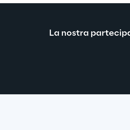
La nostra partecip