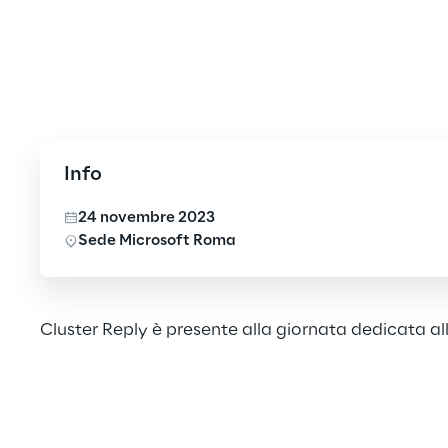
Info
24 novembre 2023
Sede Microsoft Roma
Cluster Reply è presente alla giornata dedicata all