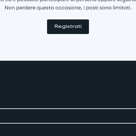
Non perdere questa occasione, i posti sono limitati.
Registrati