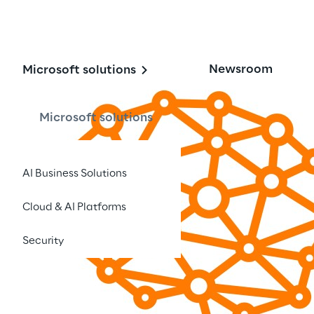
Newsroom
Microsoft solutions
Microsoft solutions
AI Business Solutions
Cloud & AI Platforms
2023
Security