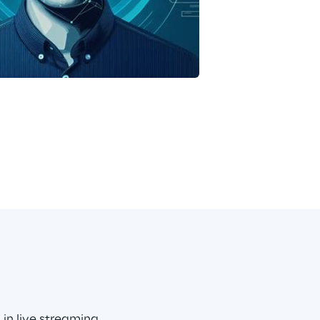
in live streaming.