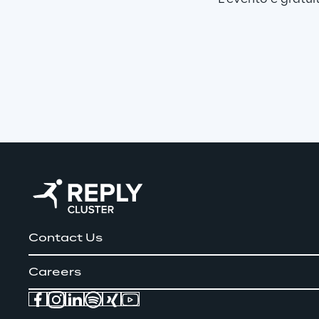
Contact Us
Careers