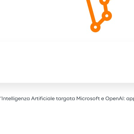
’Intelligenza Artificiale targata Microsoft e OpenAI: app