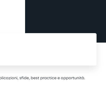
licazioni, sfide, best practice e opportunità.