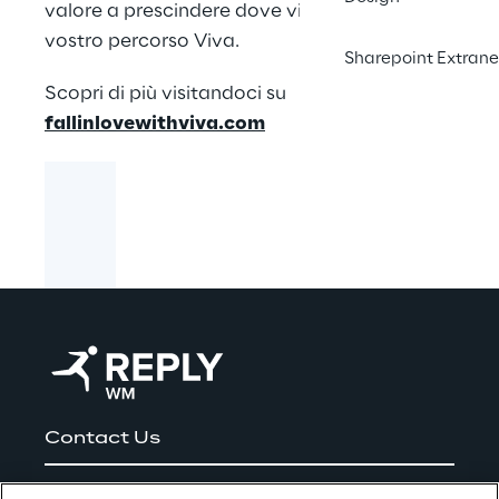
valore a prescindere dove vi troviate nel
vostro percorso Viva.
Sharepoint Extrane
Scopri di più visitandoci su
fallinlovewithviva.com
Contact Us
Careers