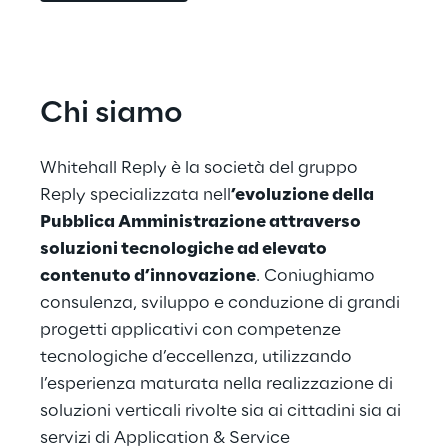
Chi siamo
Whitehall Reply è la società del gruppo 
Reply specializzata nell
’evoluzione della 
Pubblica Amministrazione attraverso 
soluzioni tecnologiche ad elevato 
contenuto d’innovazione
. Coniughiamo 
consulenza, sviluppo e conduzione di grandi 
progetti applicativi con competenze 
tecnologiche d’eccellenza, utilizzando 
l’esperienza maturata nella realizzazione di 
soluzioni verticali rivolte sia ai cittadini sia ai 
servizi di Application & Service 