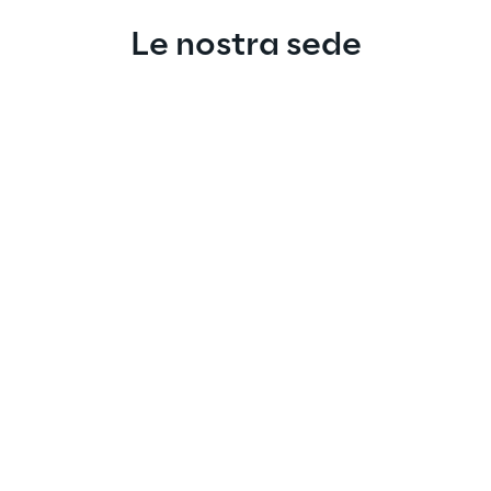
Le nostra sede