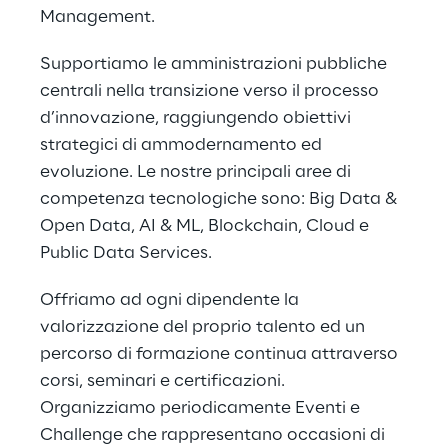
Management.
Supportiamo le amministrazioni pubbliche 
centrali nella transizione verso il processo 
d’innovazione, raggiungendo obiettivi 
strategici di ammodernamento ed 
evoluzione. Le nostre principali aree di 
competenza tecnologiche sono: Big Data & 
Open Data, AI & ML, Blockchain, Cloud e 
Public Data Services.
Offriamo ad ogni dipendente la 
valorizzazione del proprio talento ed un 
percorso di formazione continua attraverso 
corsi, seminari e certificazioni. 
Organizziamo periodicamente Eventi e 
Challenge che rappresentano occasioni di 