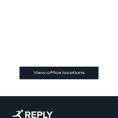
View office locations