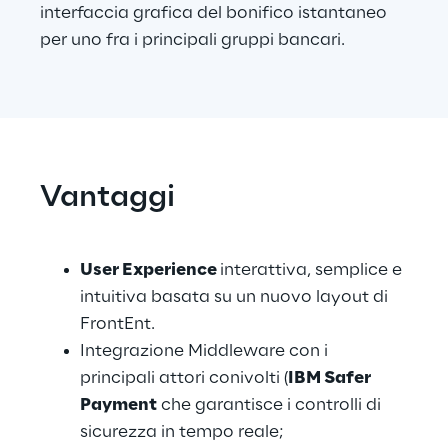
interfaccia grafica del bonifico istantaneo 
per uno fra i principali gruppi bancari.
Vantaggi
User Experience 
interattiva, semplice e 
intuitiva basata su un nuovo layout di 
FrontEnt.
Integrazione Middleware con i 
principali attori conivolti (
IBM Safer 
Payment
 che garantisce i controlli di 
sicurezza in tempo reale; 