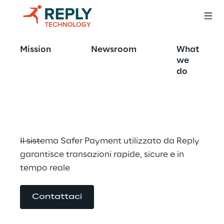
Instant Payment: 
Mission
Newsroom
What
veloce, immediato 
we
do
e sicuro
Il sistema Safer Payment utilizzato da Reply 
garantisce transazioni rapide, sicure e in 
tempo reale
Contattaci