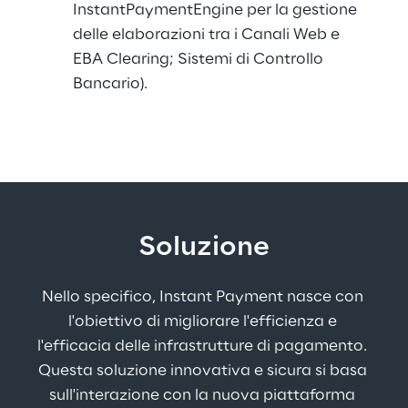
InstantPaymentEngine per la gestione 
delle elaborazioni tra i Canali Web e 
EBA Clearing; Sistemi di Controllo 
Bancario).
Soluzione
Nello specifico, Instant Payment nasce con 
l'obiettivo di migliorare l'efficienza e 
l'efficacia delle infrastrutture di pagamento. 
Questa soluzione innovativa e sicura si basa 
sull'interazione con la nuova piattaforma 