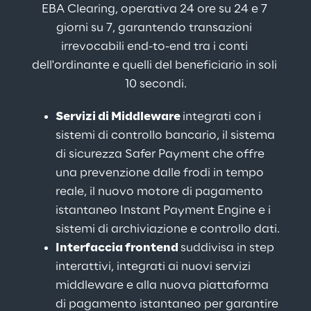
EBA Clearing, operativa 24 ore su 24 e 7 
giorni su 7, garantendo transazioni 
irrevocabili end-to-end tra i conti 
dell'ordinante e quelli del beneficiario in soli 
10 secondi.
Servizi di Middleware 
integrati con i 
sistemi di controllo bancario, il sistema 
di sicurezza Safer Payment che offre 
una prevenzione dalle frodi in tempo 
reale, il nuovo motore di pagamento 
istantaneo Instant Payment Engine e i 
sistemi di archiviazione e controllo dati.
Interfaccia frontend 
suddivisa in step 
interattivi, integrati ai nuovi servizi 
middleware e alla nuova piattaforma 
di pagamento istantaneo per garantire 