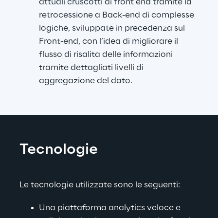
attuali cruscotti di front end tramite la 
retrocessione a Back-end di complesse 
logiche, sviluppate in precedenza sul 
Front-end, con l’idea di migliorare il 
flusso di risalita delle informazioni 
tramite dettagliati livelli di 
aggregazione del dato.
Tecnologie
Le tecnologie utilizzate sono le seguenti:
Una piattaforma analytics veloce e 