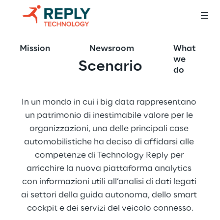
Mission
Newsroom
What
we
Scenario
do
In un mondo in cui i big data rappresentano 
un patrimonio di inestimabile valore per le 
organizzazioni, una delle principali case 
automobilistiche ha deciso di affidarsi alle 
competenze di Technology Reply per 
arricchire la nuova piattaforma analytics 
con informazioni utili all’analisi di dati legati 
ai settori della guida autonoma, dello smart 
cockpit e dei servizi del veicolo connesso.