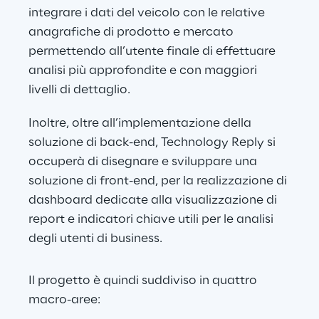
integrare i dati del veicolo con le relative 
anagrafiche di prodotto e mercato 
permettendo all’utente finale di effettuare 
analisi più approfondite e con maggiori 
livelli di dettaglio.
Inoltre, oltre all’implementazione della 
soluzione di back-end, Technology Reply si 
occuperà di disegnare e sviluppare una 
soluzione di front-end, per la realizzazione di 
dashboard dedicate alla visualizzazione di 
report e indicatori chiave utili per le analisi 
degli utenti di business.
Il progetto è quindi suddiviso in quattro 
macro-aree: