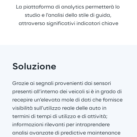
La piattaforma di analytics permetterà lo 
studio e l’analisi dello stile di guida, 
attraverso significativi indicatori chiave
Soluzione
Grazie ai segnali provenienti dai sensori 
presenti all’interno dei veicoli si è in grado di 
recepire un’elevata mole di dati che fornisce 
visibilità sull’utilizzo reale delle auto in 
termini di tempi di utilizzo e di attività; 
informazioni rilevanti per intraprendere 
analisi avanzate di predictive maintenance 