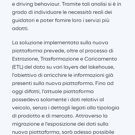
e driving behaviour. Tramite tali analisi si è in 
grado di individuare le necessità reali dei 
guidatori e poter fornire loro i servizi più 
adatti.
La soluzione implementata sulla nuova 
piattaforma prevede, oltre al processo di 
Estrazione, Trasformazione e Caricamento 
(ETL) del dato su vari layers del lakehouse, 
l’obiettivo di arricchire le informazioni già 
presenti sulla nuova piattaforma. Fino ad 
oggi difatti, l’attuale piattaforma 
possedeva solamente i dati relativi al 
veicolo, senza i dettagli legati alla tipologia 
di prodotto e di mercato. Attraverso la 
migrazione e l’esposizione dei dati sulla 
nuova piattaforma, sarà adesso possibile 