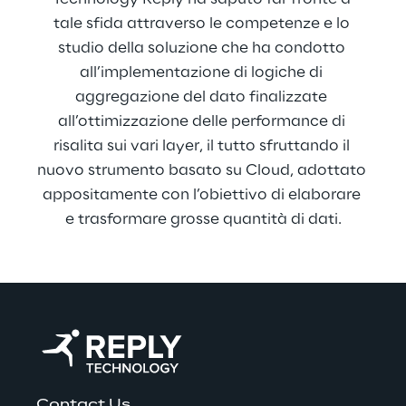
tale sfida attraverso le competenze e lo 
studio della soluzione che ha condotto 
all’implementazione di logiche di 
aggregazione del dato finalizzate 
all’ottimizzazione delle performance di 
risalita sui vari layer, il tutto sfruttando il 
nuovo strumento basato su Cloud, adottato 
appositamente con l’obiettivo di elaborare 
e trasformare grosse quantità di dati.
Contact Us