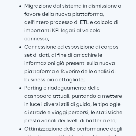
Migrazione dal sistema in dismissione a 
favore della nuova piattaforma, 
dell’intero processo di ETL e calcolo di 
importanti KPI legati al veicolo 
connesso;
Connessione ed esposizione di corposi 
set di dati, al fine di arricchire le 
informazioni già presenti sulla nuova 
piattaforma e favorire delle analisi di 
business più dettagliate;
Porting e riadeguamento delle 
dashboard attuali, puntando a mettere 
in luce i diversi stili di guida, le tipologie 
di strade e viaggi percorsi, le statistiche 
prestazionali dei livelli di batteria etc;
Ottimizzazione delle performance degli 