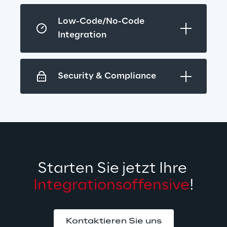
Low-Code/No-Code 
Integration
Security & Compliance
Starten Sie jetzt Ihre 
Integrationsoffensive
!
Kontaktieren Sie uns