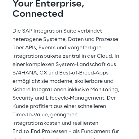
Your Enterprise, 
Connected
Die SAP Integration Suite verbindet 
heterogene Systeme, Daten und Prozesse 
über APIs, Events und vorgefertigte 
Integrationspakete zentral in der Cloud. In 
einer komplexen System-Landschaft aus 
S/4HANA, CX und Best‑of‑Breed‑Apps 
ermöglicht sie moderne, skalierbare und 
sichere Integrationen inklusive Monitoring, 
Security und Lifecycle‑Management. Der 
Kunde profitiert aus einer schnelleren 
Time‑to‑Value, geringeren 
Integrationskosten und resilienten 
End‑to‑End‑Prozessen – als Fundament für 