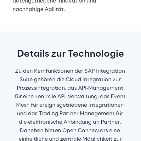
datengetriebene Innovation und 
nachhaltige Agilität.
Details zur Technologie
Zu den Kernfunktionen der SAP Integration 
Suite gehören die Cloud Integration zur 
Prozessintegration, das API‑Management 
für eine zentrale API-Verwaltung, das Event 
Mesh für ereignisgetriebene Integrationen 
und das Trading Partner Management für 
die elektronische Anbindung an Partner. 
Daneben bieten Open Connectors eine 
einheitliche und zentrale Möglichkeit zur 