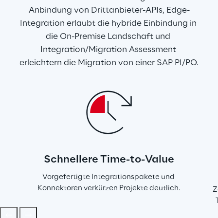
Anbindung von Drittanbieter-APIs, Edge-
Integration erlaubt die hybride Einbindung in 
die On-Premise Landschaft und 
Integration/Migration Assessment 
erleichtern die Migration von einer SAP PI/PO.
Schnellere Time-to-Value
Vorgefertigte Integrationspakete und 
Konnektoren verkürzen Projekte deutlich.
Z