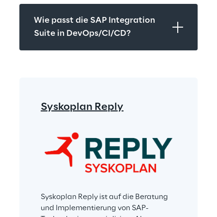
Wie passt die SAP Integration 
Suite in DevOps/CI/CD?
Syskoplan Reply
Syskoplan Reply ist auf die Beratung 
und Implementierung von SAP-