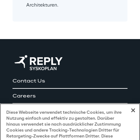
Architekturen.
Contact Us
Careers
Impressum
Diese Webseite verwendet technische Cookies, um ihre
Nutzung einfach und effektiv zu gestalten. Darüber
hinaus verwendet sie nach ausdrücklicher Zustimmung
Cookies und andere Tracking-Technologien Dritter für
Privacy and Legal
Retargeting-Zwecke auf Plattformen Dritter. Diese