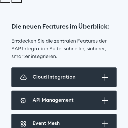
Die neuen Features im Überblick:
Entdecken Sie die zentralen Features der 
SAP Integration Suite: schneller, sicherer, 
smarter integrieren.
Cloud Integration
API Management
Event Mesh