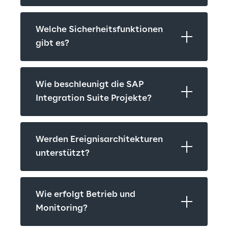
Welche Sicherheitsfunktionen 
gibt es?
Wie beschleunigt die SAP 
Integration Suite Projekte?
Werden Ereignisarchitekturen 
unterstützt?
Wie erfolgt Betrieb und 
Monitoring?