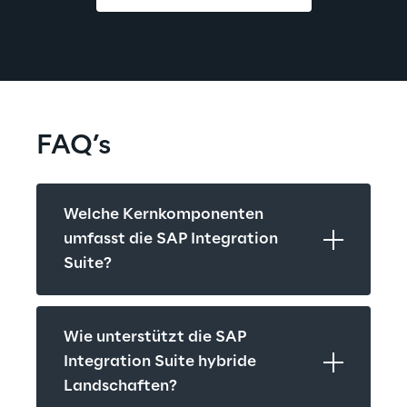
FAQ’s
Welche Kernkomponenten 
umfasst die SAP Integration 
Suite?
Wie unterstützt die SAP 
Integration Suite hybride 
Landschaften?