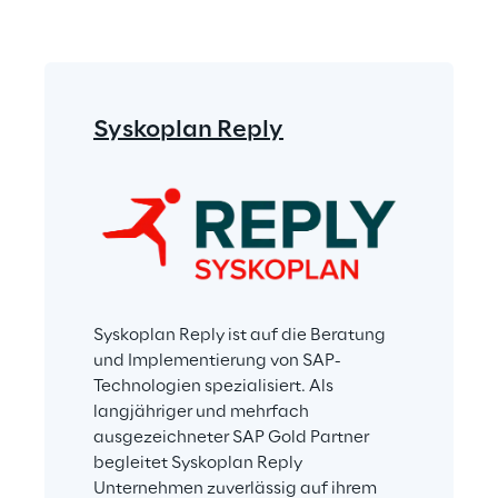
Syskoplan Reply
Syskoplan Reply ist auf die Beratung 
und Implementierung von SAP-
Technologien spezialisiert. Als 
langjähriger und mehrfach 
ausgezeichneter SAP Gold Partner 
begleitet Syskoplan Reply 
Unternehmen zuverlässig auf ihrem 