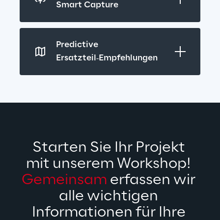
Smart Capture
Predictive 
Ersatzteil‑Empfehlungen
Starten Sie Ihr Projekt 
mit unserem Workshop! 
Gemeinsam
 erfassen wir 
alle wichtigen 
Informationen für Ihre 