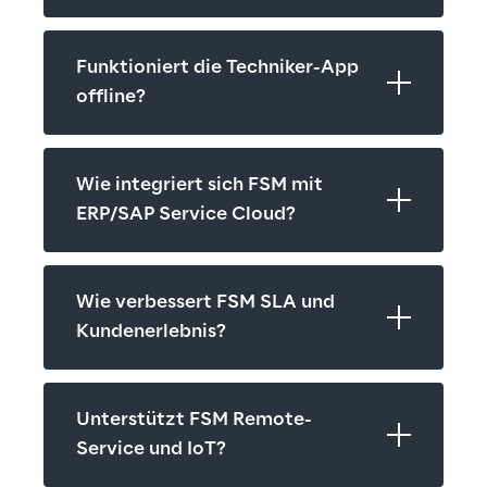
Funktioniert die Techniker-App 
offline?
Wie integriert sich FSM mit 
ERP/SAP Service Cloud?
Wie verbessert FSM SLA und 
Kundenerlebnis?
Unterstützt FSM Remote-
Service und IoT?