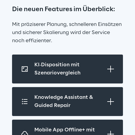
Die neuen Features im Überblick:
Mit präziserer Planung, schnelleren Einsätzen 
und sicherer Skalierung wird der Service 
noch effizienter.
KI‑Disposition mit 
Szenariovergleich
Knowledge Assistant & 
Guided Repair
Mobile App Offline+ mit 