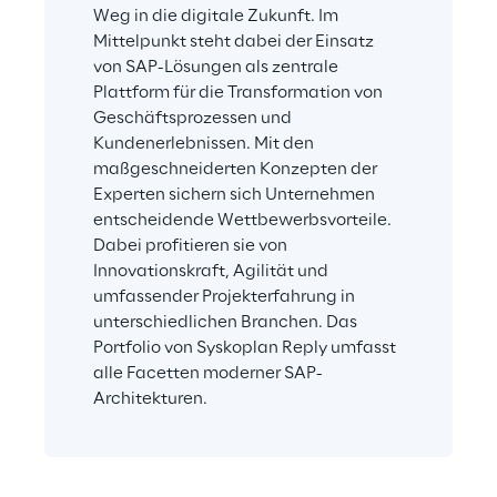
Weg in die digitale Zukunft. Im 
Mittelpunkt steht dabei der Einsatz 
von SAP-Lösungen als zentrale 
Plattform für die Transformation von 
Geschäftsprozessen und 
Kundenerlebnissen. Mit den 
maßgeschneiderten Konzepten der 
Experten sichern sich Unternehmen 
entscheidende Wettbewerbsvorteile. 
Dabei profitieren sie von 
Innovationskraft, Agilität und 
umfassender Projekterfahrung in 
unterschiedlichen Branchen. Das 
Portfolio von Syskoplan Reply umfasst 
alle Facetten moderner SAP-
Architekturen.