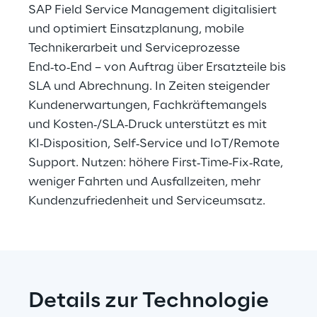
SAP Field Service Management digitalisiert 
und optimiert Einsatzplanung, mobile 
Technikerarbeit und Serviceprozesse 
End‑to‑End – von Auftrag über Ersatzteile bis 
SLA und Abrechnung. In Zeiten steigender 
Kundenerwartungen, Fachkräftemangels 
und Kosten‑/SLA‑Druck unterstützt es mit 
KI‑Disposition, Self‑Service und IoT/Remote 
Support. Nutzen: höhere First‑Time‑Fix‑Rate, 
weniger Fahrten und Ausfallzeiten, mehr 
Kundenzufriedenheit und Serviceumsatz.
Details zur Technologie