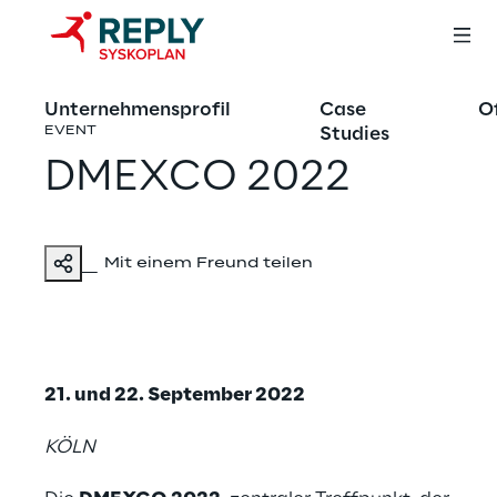
Unternehmensprofil
Case
O
Studies
EVENT
DMEXCO 2022
Mit einem Freund teilen
21. und 22. September 2022
KÖLN