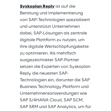
Syskoplan Reply
ist auf die
Beratung und Implementierung
von SAP-Technologien spezialisiert
und unterstützt Unternehmen
dabei, SAP-Lösungen als zentrale
digitale Plattform zu nutzen, um
ihre digitale Wertschöpfungskette
zu optimieren. Als mehrfach
ausgezeichneter SAP-Partner
setzen die Experten von Syskoplan
Reply die neuesten SAP-
Technologien ein, darunter die SAP
Business Technology Platform und
Unternehmensanwendungen wie
SAP S/4HANA Cloud, SAP SCM,
SAP SRM und SAP Analytics, um für