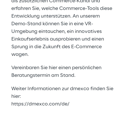
als zusätzlichen Commerce-Kanal und
erfahren Sie, welche Commerce-Tools diese
Entwicklung unterstützen. An unserem
Demo-Stand können Sie in eine VR-
Umgebung eintauchen, ein innovatives
Einkaufserlebnis ausprobieren und einen
Sprung in die Zukunft des E-Commerce
wagen.
Vereinbaren Sie
hier
einen persönlichen
Beratungstermin am Stand.
Weiter Informationen zur dmexco finden Sie
hier:
https://dmexco.com/de/