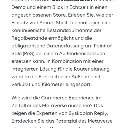
Demo und einem Blick in Echtzeit in einen
angeschlossenen Store. Erleben Sie, wie der
Einsatz von Smart-Shelf-Technologien eine
kontinuierliche Bestandsaufnahme der
Regalbestände ermöglicht und die
obligatorische Datenerfassung am Point of
Sale (PoS) bei einem Außendienstbesuch
ersetzen kann. In Kombination mit einer
integrierten Lösung für die Routenplanung
werden die Fahrzeiten im Außendienst
verkürzt und Kilometer eingespart.
Wie wird die Commerce Experience im
Zeitalter des Metaverse aussehen? Das
zeigen die Experten von Syskoplan Reply.
Entdecken Sie das Potenzial des Metaverse