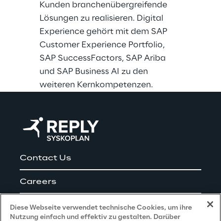
Kunden branchenübergreifende
Lösungen zu realisieren. Digital
Experience gehört mit dem SAP
Customer Experience Portfolio,
SAP SuccessFactors, SAP Ariba
und SAP Business AI zu den
weiteren Kernkompetenzen.
Contact Us
Careers
Impressum
Diese Webseite verwendet technische Cookies, um ihre
Nutzung einfach und effektiv zu gestalten. Darüber