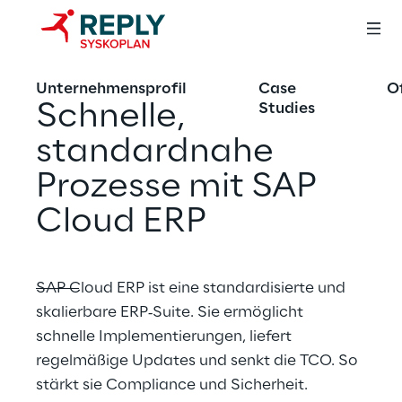
Unternehmensprofil
Case
O
Schnelle, 
Studies
standardnahe 
Prozesse mit SAP 
Cloud ERP
SAP Cloud ERP ist eine standardisierte und 
skalierbare ERP‑Suite. Sie ermöglicht 
schnelle Implementierungen, liefert 
regelmäßige Updates und senkt die TCO. So 
stärkt sie Compliance und Sicherheit.