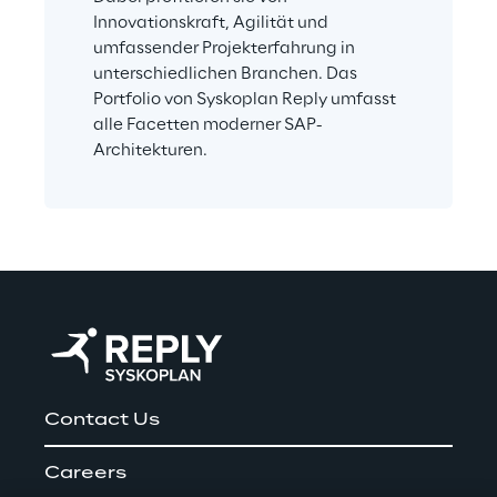
Innovationskraft, Agilität und 
umfassender Projekterfahrung in 
unterschiedlichen Branchen. Das 
Portfolio von Syskoplan Reply umfasst 
alle Facetten moderner SAP-
Architekturen.
Contact Us
Careers