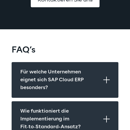
Kontaktieren Sie uns
FAQ’s
Für welche Unternehmen 
eignet sich SAP Cloud ERP 
besonders?
Wie funktioniert die 
Implementierung im 
Fit‑to‑Standard-Ansatz?