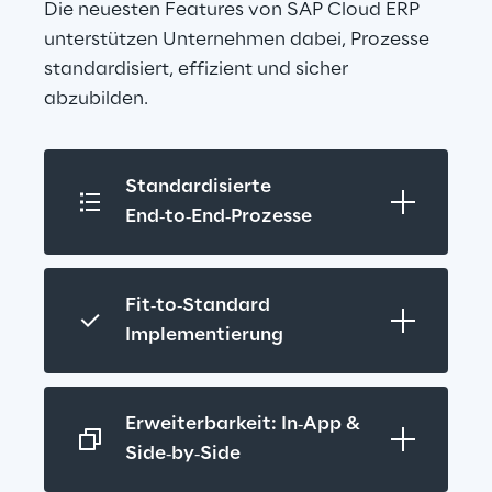
Die neuesten Features von SAP Cloud ERP 
unterstützen Unternehmen dabei, Prozesse 
standardisiert, effizient und sicher 
abzubilden.
Standardisierte 
End‑to‑End‑Prozesse
Fit‑to‑Standard 
Implementierung
Erweiterbarkeit: In‑App & 
Side‑by‑Side