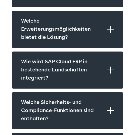
Welche 
Erweiterungsmöglichkeiten 
bietet die Lösung?
Wie wird SAP Cloud ERP in 
bestehende Landschaften 
integriert?
Welche Sicherheits- und 
Compliance-Funktionen sind 
enthalten?