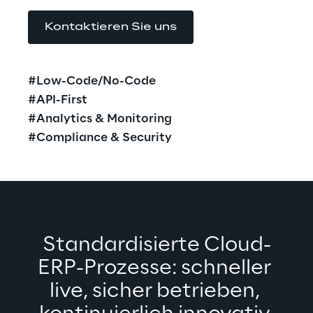
Kontaktieren Sie uns
#Low-Code/No-Code
#API-First
#Analytics & Monitoring
#Compliance & Security
Standardisierte Cloud-
ERP-Prozesse: schneller 
live, sicher betrieben, 