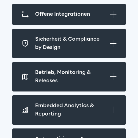
Offene Integrationen
Sicherheit & Compliance 
by Design
Betrieb, Monitoring & 
Releases
Embedded Analytics & 
Reporting