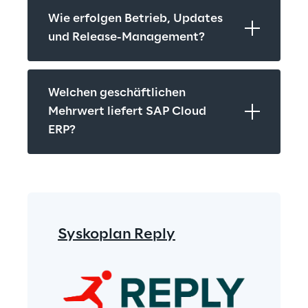
Wie erfolgen Betrieb, Updates 
und Release-Management?
Welchen geschäftlichen 
Mehrwert liefert SAP Cloud 
ERP?
Syskoplan Reply