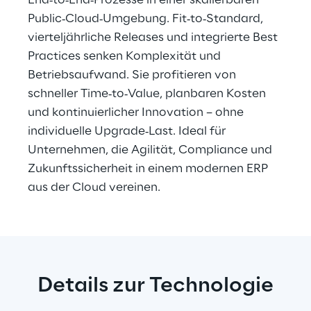
Public‑Cloud‑Umgebung. Fit‑to‑Standard, 
vierteljährliche Releases und integrierte Best 
Practices senken Komplexität und 
Betriebsaufwand. Sie profitieren von 
schneller Time‑to‑Value, planbaren Kosten 
und kontinuierlicher Innovation – ohne 
individuelle Upgrade‑Last. Ideal für 
Unternehmen, die Agilität, Compliance und 
Zukunftssicherheit in einem modernen ERP 
aus der Cloud vereinen.
Details zur Technologie