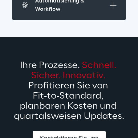
Automatisierung & 
Workflow
Ihre Prozesse. 
Schnell. 
Sicher. Innovativ.
Profitieren Sie von 
Fit‑to‑Standard, 
planbaren Kosten und 
quartalsweisen Updates.