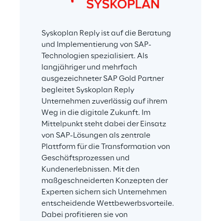
Syskoplan Reply ist auf die Beratung 
und Implementierung von SAP-
Technologien spezialisiert. Als 
langjähriger und mehrfach 
ausgezeichneter SAP Gold Partner 
begleitet Syskoplan Reply 
Unternehmen zuverlässig auf ihrem 
Weg in die digitale Zukunft. Im 
Mittelpunkt steht dabei der Einsatz 
von SAP-Lösungen als zentrale 
Plattform für die Transformation von 
Geschäftsprozessen und 
Kundenerlebnissen. Mit den 
maßgeschneiderten Konzepten der 
Experten sichern sich Unternehmen 
entscheidende Wettbewerbsvorteile. 
Dabei profitieren sie von 