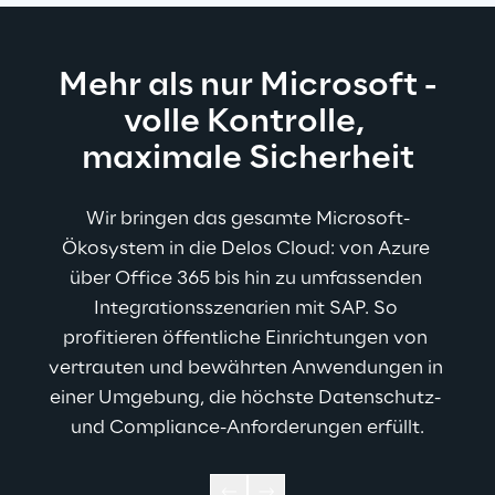
Mehr als nur Microsoft -
volle Kontrolle, 
maximale Sicherheit
W
ir bringen das gesamte Microsoft-
Ökosystem in die Delos Cloud: von Azure 
über Office 365 bis hin zu umfassenden 
Integrationsszenarien mit SAP. So 
profitieren öffentliche Einrichtungen von 
vertrauten und bewährten Anwendungen in 
einer Umgebung, die höchste Datenschutz- 
und Compliance-Anforderungen erfüllt.