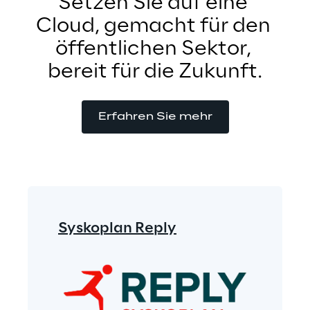
Setzen Sie auf eine 
Cloud, gemacht für den 
öffentlichen Sektor, 
bereit für die Zukunft.
Erfahren Sie mehr
Syskoplan Reply