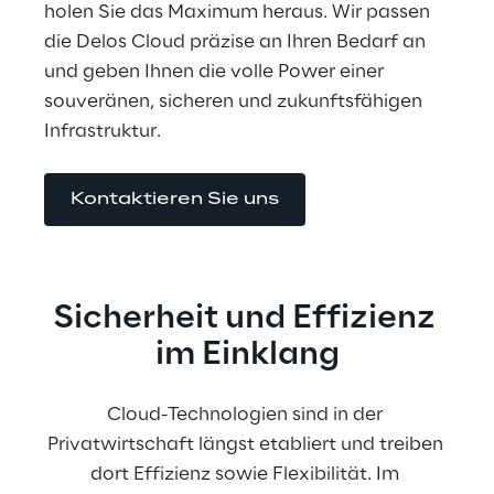
holen Sie das Maximum heraus. Wir passen 
die Delos Cloud präzise an Ihren Bedarf an 
und geben Ihnen die volle Power einer 
souveränen, sicheren und zukunftsfähigen 
Infrastruktur.
Kontaktieren Sie uns
Sicherheit und Effizienz 
im Einklang
Cloud-Technologien sind in der 
Privatwirtschaft längst etabliert und treiben 
dort Effizienz sowie Flexibilität. Im 