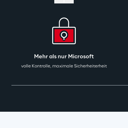
Mehr als nur Microsoft
volle Kontrolle, maximale Sicherheiterhe
it