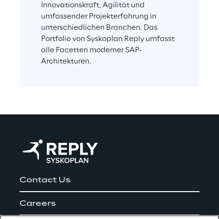
Innovationskraft, Agilität und 
umfassender Projekterfahrung in 
unterschiedlichen Branchen. Das 
Portfolio von Syskoplan Reply umfasst 
alle Facetten moderner SAP-
Architekturen.
Contact Us
Careers