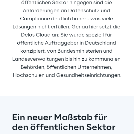
öffentlichen Sektor hingegen sind die 
Anforderungen an Datenschutz und 
Compliance deutlich höher - was viele 
Lösungen nicht erfüllen. Genau hier setzt die 
Delos Cloud an: Sie wurde speziell für 
öffentliche Auftraggeber in Deutschland 
konzipiert, von Bundesministerien und 
Landesverwaltungen bis hin zu kommunalen 
Behörden, öffentlichen Unternehmen, 
Hochschulen und Gesundheitseinrichtungen.
Ein neuer Maßstab für 
den öffentlichen Sektor