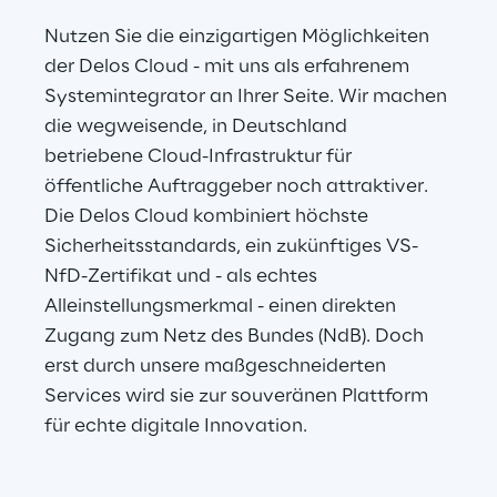
Nutzen Sie die einzigartigen Möglichkeiten 
der Delos Cloud - mit uns als erfahrenem 
Systemintegrator an Ihrer Seite. Wir machen 
die wegweisende, in Deutschland 
betriebene Cloud-Infrastruktur für 
öffentliche Auftraggeber noch attraktiver. 
Die Delos Cloud kombiniert höchste 
Sicherheitsstandards, ein zukünftiges VS-
NfD-Zertifikat und - als echtes 
Alleinstellungsmerkmal - einen direkten 
Zugang zum Netz des Bundes (NdB). Doch 
erst durch unsere maßgeschneiderten 
Services wird sie zur souveränen Plattform 
für echte digitale Innovation.