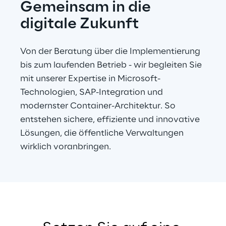
Gemeinsam in die 
digitale Zukunft
Von der Beratung über die Implementierung 
bis zum laufenden Betrieb - wir begleiten Sie 
mit unserer Expertise in Microsoft-
Technologien, SAP-Integration und 
modernster Container-Architektur. So 
entstehen sichere, effiziente und innovative 
Lösungen, die öffentliche Verwaltungen 
wirklich voranbringen.