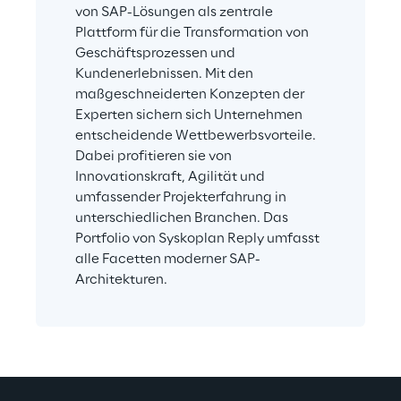
von SAP-Lösungen als zentrale 
Plattform für die Transformation von 
Geschäftsprozessen und 
Kundenerlebnissen. Mit den 
maßgeschneiderten Konzepten der 
Experten sichern sich Unternehmen 
entscheidende Wettbewerbsvorteile. 
Dabei profitieren sie von 
Innovationskraft, Agilität und 
umfassender Projekterfahrung in 
unterschiedlichen Branchen. Das 
Portfolio von Syskoplan Reply umfasst 
alle Facetten moderner SAP-
Architekturen.