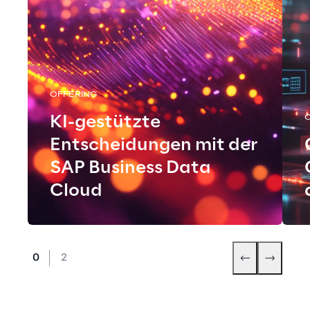
OFFERING
KI-gestützte
Entscheidungen mit der
SAP Business Data
Cloud