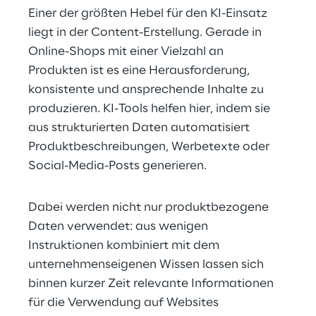
Einer der größten Hebel für den KI-Einsatz 
liegt in der Content-Erstellung. Gerade in 
Online-Shops mit einer Vielzahl an 
Produkten ist es eine Herausforderung, 
konsistente und ansprechende Inhalte zu 
produzieren. KI-Tools helfen hier, indem sie 
aus strukturierten Daten automatisiert 
Produktbeschreibungen, Werbetexte oder 
Social-Media-Posts generieren.
Dabei werden nicht nur produktbezogene 
Daten verwendet: aus wenigen 
Instruktionen kombiniert mit dem 
unternehmenseigenen Wissen lassen sich 
binnen kurzer Zeit relevante Informationen 
für die Verwendung auf Websites 