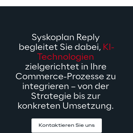
Syskoplan Reply 
begleitet Sie dabei, 
KI-
Technologien
zielgerichtet in Ihre 
Commerce-Prozesse zu 
integrieren – von der 
Strategie bis zur 
konkreten Umsetzung. 
Kontaktieren Sie uns