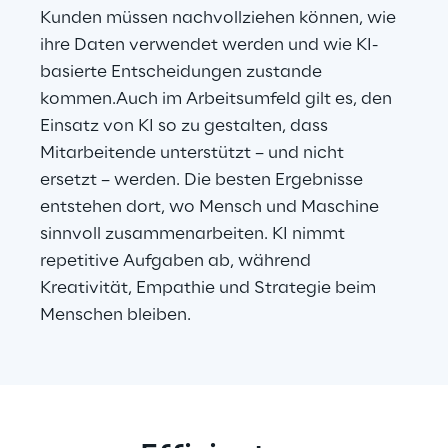
Kunden müssen nachvollziehen können, wie 
ihre Daten verwendet werden und wie KI-
basierte Entscheidungen zustande 
kommen.Auch im Arbeitsumfeld gilt es, den 
Einsatz von KI so zu gestalten, dass 
Mitarbeitende unterstützt – und nicht 
ersetzt – werden. Die besten Ergebnisse 
entstehen dort, wo Mensch und Maschine 
sinnvoll zusammenarbeiten. KI nimmt 
repetitive Aufgaben ab, während 
Kreativität, Empathie und Strategie beim 
Menschen bleiben.