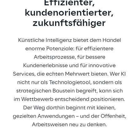
Effizienter, 
kundenorientierter, 
zukunftsfähiger 
Künstliche Intelligenz bietet dem Handel 
enorme Potenziale: für effizientere 
Arbeitsprozesse, für bessere 
Kundenerlebnisse und für innovative 
Services, die echten Mehrwert bieten. Wer KI 
nicht nur als Technologietool, sondern als 
strategischen Baustein begreift, kann sich 
im Wettbewerb entscheidend positionieren. 
Der Weg dorthin beginnt mit kleinen, 
gezielten Anwendungen – und der Offenheit, 
Arbeitsweisen neu zu denken. 