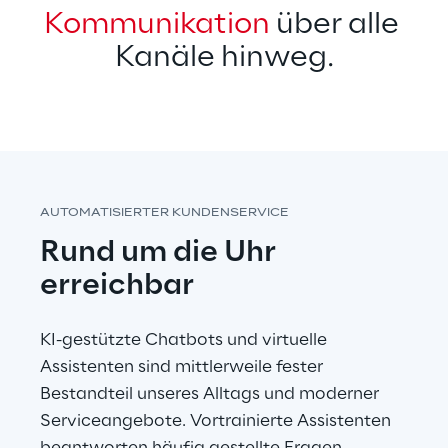
Kommunikation
 über alle 
Kanäle hinweg.
AUTOMATISIERTER KUNDENSERVICE
Rund um die Uhr 
erreichbar
KI-gestützte Chatbots und virtuelle 
Assistenten sind mittlerweile fester 
Bestandteil unseres Alltags und moderner 
Serviceangebote. Vortrainierte Assistenten 