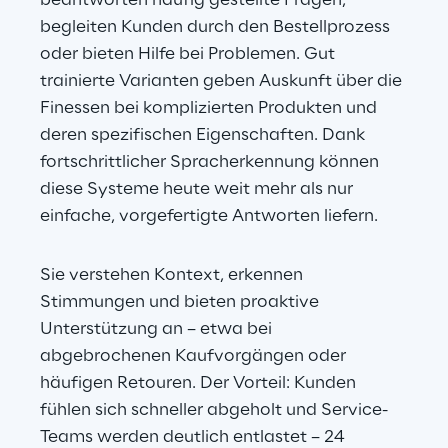
beantworten häufig gestellte Fragen, 
begleiten Kunden durch den Bestellprozess 
oder bieten Hilfe bei Problemen. Gut 
trainierte Varianten geben Auskunft über die 
Finessen bei komplizierten Produkten und 
deren spezifischen Eigenschaften. Dank 
fortschrittlicher Spracherkennung können 
diese Systeme heute weit mehr als nur 
einfache, vorgefertigte Antworten liefern.
Sie verstehen Kontext, erkennen 
Stimmungen und bieten proaktive 
Unterstützung an – etwa bei 
abgebrochenen Kaufvorgängen oder 
häufigen Retouren. Der Vorteil: Kunden 
fühlen sich schneller abgeholt und Service-
Teams werden deutlich entlastet – 24 