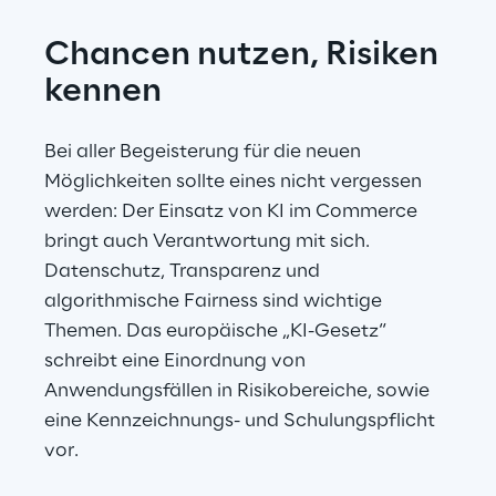
Chancen nutzen, Risiken 
kennen
Bei aller Begeisterung für die neuen 
Möglichkeiten sollte eines nicht vergessen 
werden: Der Einsatz von KI im Commerce 
bringt auch Verantwortung mit sich. 
Datenschutz, Transparenz und 
algorithmische Fairness sind wichtige 
Themen. Das europäische „KI-Gesetz“ 
schreibt eine Einordnung von 
Anwendungsfällen in Risikobereiche, sowie 
eine Kennzeichnungs- und Schulungspflicht 
vor.