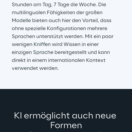
Stunden am Tag, 7 Tage die Woche. Die 
multilingualen Fähigkeiten der großen 
Modelle bieten auch hier den Vorteil, dass 
ohne spezielle Konfigurationen mehrere 
Sprachen unterstützt werden. Mit ein paar 
wenigen Kniffen wird Wissen in einer 
einzigen Sprache bereitgestellt und kann 
direkt in einem internationalen Kontext 
verwendet werden.
KI ermöglicht auch neue 
Formen