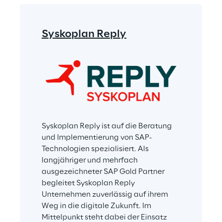
Syskoplan Reply
Syskoplan Reply ist auf die Beratung 
und Implementierung von SAP-
Technologien spezialisiert. Als 
langjähriger und mehrfach 
ausgezeichneter SAP Gold Partner 
begleitet Syskoplan Reply 
Unternehmen zuverlässig auf ihrem 
Weg in die digitale Zukunft. Im 
Mittelpunkt steht dabei der Einsatz 