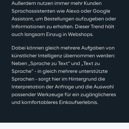
Außerdem nutzen immer mehr Kunden 
Sprachassistenten wie Alexa oder Google 
Assistant, um Bestellungen aufzugeben oder 
Informationen zu erhalten. Dieser Trend hält 
auch langsam Einzug in Webshops.
Dabei können gleich mehrere Aufgaben von 
künstlicher Intelligenz übernommen werden: 
Neben „Sprache zu Text“ und „Text zu 
Sprache“ - in gleich mehrere unterstützte 
Sprachen - sorgt hier im Hintergrund die 
Interpretation der Anfrage und die Auswahl 
passender Werkzeuge für ein zugänglicheres 
und komfortableres Einkaufserlebnis.