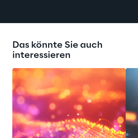
Das könnte Sie auch 
interessieren