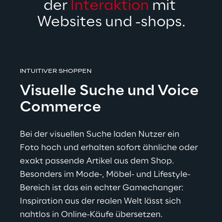
der 
Interaktion
 mit 
Websites und -shops.
INTUITIVER SHOPPEN
Visuelle Suche und Voice 
Commerce
Bei der visuellen Suche laden Nutzer ein 
Foto hoch und erhalten sofort ähnliche oder 
exakt passende Artikel aus dem Shop. 
Besonders im Mode-, Möbel- und Lifestyle-
Bereich ist das ein echter Gamechanger: 
Inspiration aus der realen Welt lässt sich 
nahtlos in Online-Käufe übersetzen. 