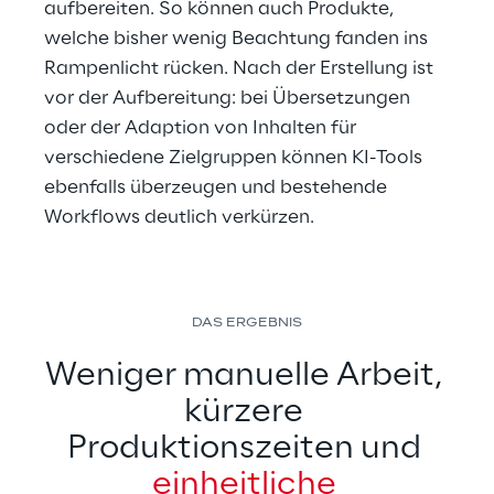
aufbereiten. So können auch Produkte, 
welche bisher wenig Beachtung fanden ins 
Rampenlicht rücken. Nach der Erstellung ist 
vor der Aufbereitung: bei Übersetzungen 
oder der Adaption von Inhalten für 
verschiedene Zielgruppen können KI-Tools 
ebenfalls überzeugen und bestehende 
Workflows deutlich verkürzen.
DAS ERGEBNIS
Weniger manuelle Arbeit, 
kürzere 
Produktionszeiten und 
einheitliche 