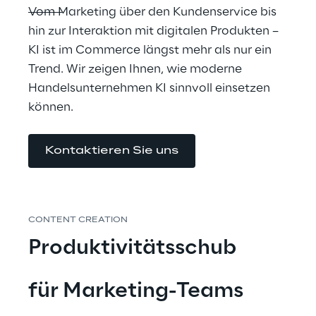
Vom Marketing über den Kundenservice bis 
hin zur Interaktion mit digitalen Produkten – 
KI ist im Commerce längst mehr als nur ein 
Trend. Wir zeigen Ihnen, wie moderne 
Handelsunternehmen KI sinnvoll einsetzen 
können.
Kontaktieren Sie uns
CONTENT CREATION
Produktivitätsschub
für Marketing-Teams