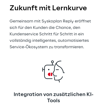
Zukunft mit Lernkurve
Gemeinsam mit Syskoplan Reply eröffnet 
sich für den Kunden die Chance, den 
Kundenservice Schritt für Schritt in ein 
vollständig intelligentes, automatisiertes 
Service-Ökosystem zu transformieren.
Integration von zusätzlichen KI-
Tools