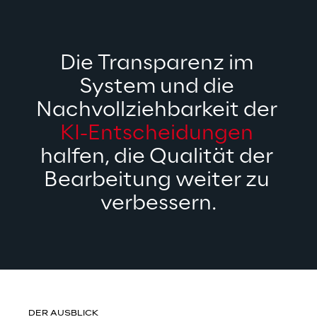
Die Transparenz im 
System und die 
Nachvollziehbarkeit der 
KI-Entscheidungen
halfen, die Qualität der 
Bearbeitung weiter zu 
verbessern.
DER AUSBLICK