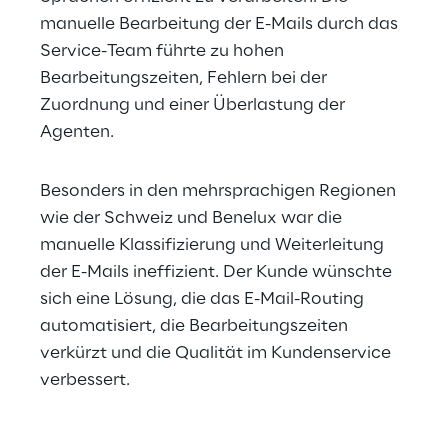
manuelle Bearbeitung der E-Mails durch das 
Service-Team führte zu hohen 
Bearbeitungszeiten, Fehlern bei der 
Zuordnung und einer Überlastung der 
Agenten.
Besonders in den mehrsprachigen Regionen 
wie der Schweiz und Benelux war die 
manuelle Klassifizierung und Weiterleitung 
der E-Mails ineffizient. Der Kunde wünschte 
sich eine Lösung, die das E-Mail-Routing 
automatisiert, die Bearbeitungszeiten 
verkürzt und die Qualität im Kundenservice 
verbessert.