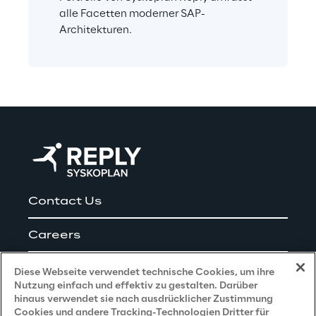
alle Facetten moderner SAP-
Architekturen.
Contact Us
Careers
Impressum
Diese Webseite verwendet technische Cookies, um ihre
Nutzung einfach und effektiv zu gestalten. Darüber
hinaus verwendet sie nach ausdrücklicher Zustimmung
Cookies und andere Tracking-Technologien Dritter für