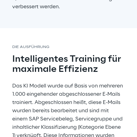
verbessert werden.
DIE AUSFÜHRUNG
Intelligentes Training für 
maximale Effizienz
Das KI Modell wurde auf Basis von mehreren 
1.000 eingehender abgeschlossener E-Mails 
trainiert. Abgeschlossen heißt, diese E-Mails 
wurden bereits bearbeitet und sind mit 
einem SAP Servicebeleg, Servicegruppe und 
inhaltlicher Klassifizierung (Kategorie Ebene 
1) verknüpft. Diese Informationen wurden 