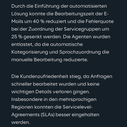
Durch die Einführung der automatisierten 
Lösung konnte die Bearbeitungszeit der E-
Mails um 40 % reduziert und die Fehlerquote 
bei der Zuordnung der Servicegruppen um 
25 % gesenkt werden. Die Agenten wurden 
entlastet, da die automatische 
Kategorisierung und Sprachzuordnung die 
manuelle Bearbeitung reduzierte.
Die Kundenzufriedenheit stieg, da Anfragen 
schneller bearbeitet wurden und keine 
wichtigen Details verloren gingen. 
Insbesondere in den mehrsprachigen 
Regionen konnten die Servicelevel-
Agreements (SLAs) besser eingehalten 
werden.