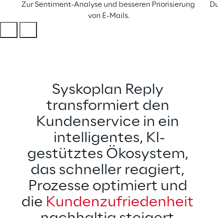
Zur Sentiment-Analyse und besseren Priorisierung 
Du
von E-Mails.
Syskoplan Reply 
transformiert den 
Kundenservice in ein 
intelligentes, KI-
gestütztes Ökosystem, 
das schneller reagiert, 
Prozesse optimiert und 
die 
Kundenzufriedenheit