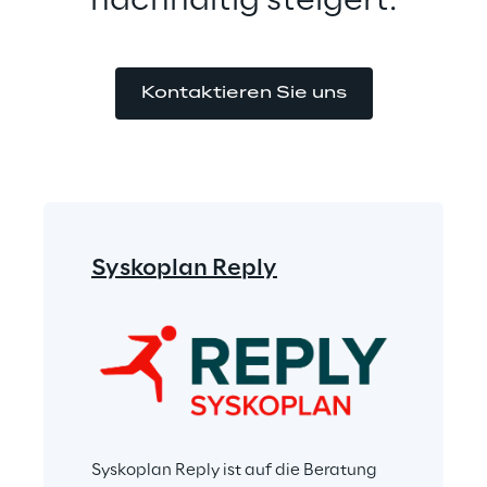
nachhaltig steigert.
Kontaktieren Sie uns
Syskoplan Reply
Syskoplan Reply ist auf die Beratung 