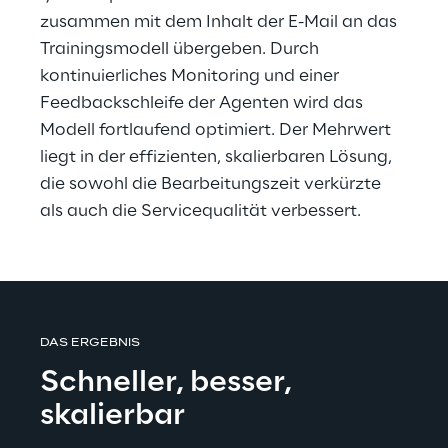
zusammen mit dem Inhalt der E-Mail an das 
Trainingsmodell übergeben. Durch 
kontinuierliches Monitoring und einer 
Feedbackschleife der Agenten wird das 
Modell fortlaufend optimiert. Der Mehrwert 
liegt in der effizienten, skalierbaren Lösung, 
die sowohl die Bearbeitungszeit verkürzte 
als auch die Servicequalität verbessert.
DAS ERGEBNIS
Schneller, besser, 
skalierbar