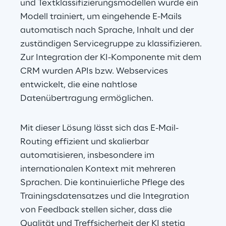
und Textklassifizierungsmodellen wurde ein 
Modell trainiert, um eingehende E-Mails 
automatisch nach Sprache, Inhalt und der 
zuständigen Servicegruppe zu klassifizieren. 
Zur Integration der KI-Komponente mit dem 
CRM wurden APIs bzw. Webservices 
entwickelt, die eine nahtlose 
Datenübertragung ermöglichen.
Mit dieser Lösung lässt sich das E-Mail-
Routing effizient und skalierbar 
automatisieren, insbesondere im 
internationalen Kontext mit mehreren 
Sprachen. Die kontinuierliche Pflege des 
Trainingsdatensatzes und die Integration 
von Feedback stellen sicher, dass die 
Qualität und Treffsicherheit der KI stetig 