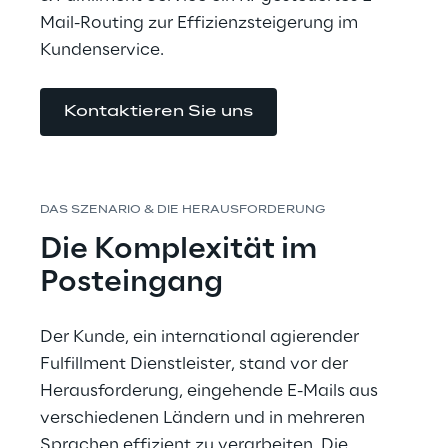
Mail-Routing zur Effizienzsteigerung im 
Kundenservice.
Kontaktieren Sie uns
DAS SZENARIO & DIE HERAUSFORDERUNG
Die Komplexität im 
Posteingang
Der Kunde, ein international agierender 
Fulfillment Dienstleister, stand vor der 
Herausforderung, eingehende E-Mails aus 
verschiedenen Ländern und in mehreren 
Sprachen effizient zu verarbeiten. Die 