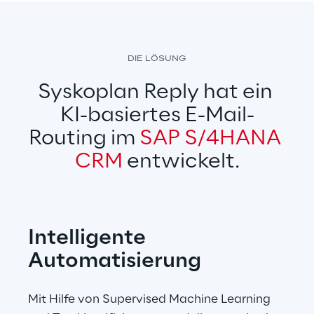
DIE LÖSUNG
Syskoplan Reply hat ein 
KI-basiertes E-Mail-
Routing im 
SAP S/4HANA 
CRM
 entwickelt.
Intelligente 
Automatisierung
Mit Hilfe von Supervised Machine Learning 