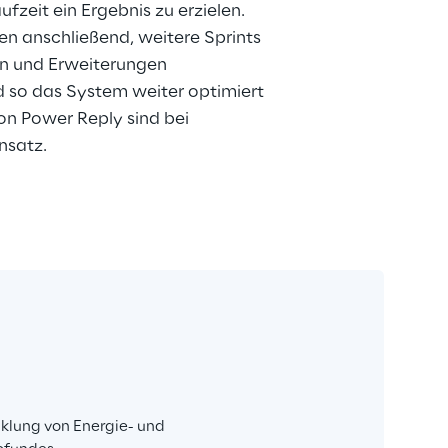
fzeit ein Ergebnis zu erzielen. 
 anschließend, weitere Sprints 
n und Erweiterungen 
 so das System weiter optimiert 
n Power Reply sind bei 
nsatz.
klung von Energie- und 