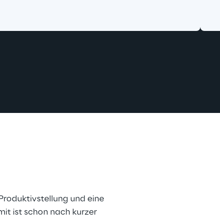
Produktivstellung und eine 
it ist schon nach kurzer 