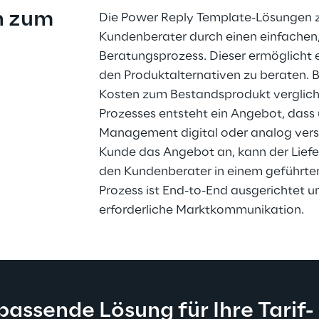
h zum 
Die Power Reply Template-Lösungen zu
Kundenberater durch einen einfachen, 
Beratungsprozess. Dieser ermöglicht 
den Produktalternativen zu beraten. 
Kosten zum Bestandsprodukt verglic
Prozesses entsteht ein Angebot, dass
Management digital oder analog vers
Kunde das Angebot an, kann der Liefe
den Kundenberater in einem geführte
Prozess ist End-to-End ausgerichtet u
erforderliche Marktkommunikation.
passende Lösung für Ihre Tarif-