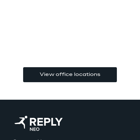
View office locations