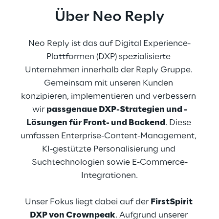
Über Neo Reply
Neo Reply ist das auf Digital Experience-
Plattformen (DXP) spezialisierte 
Unternehmen innerhalb der Reply Gruppe. 
Gemeinsam mit unseren Kunden 
konzipieren, implementieren und verbessern 
wir 
passgenaue DXP-Strategien und -
Lösungen für Front- und Backend
. Diese 
umfassen Enterprise-Content-Management, 
KI-gestützte Personalisierung und 
Suchtechnologien sowie E-Commerce-
Integrationen.
Unser Fokus liegt dabei auf der 
FirstSpirit 
DXP von Crownpeak
. Aufgrund unserer 