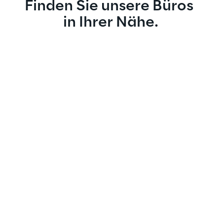
Finden Sie unsere Büros 
in Ihrer Nähe.