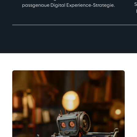
S
passgenaue Digital Experience-Strategie.