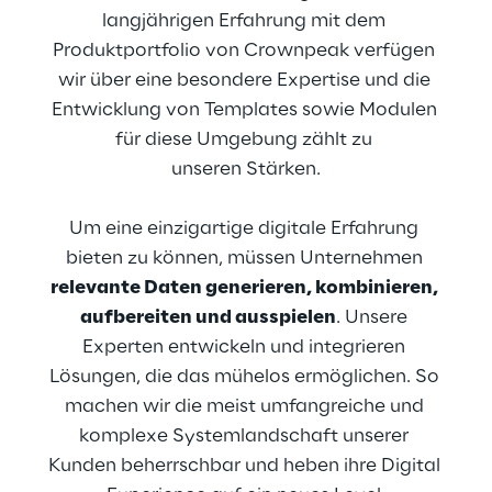
langjährigen Erfahrung mit dem 
Produktportfolio von Crownpeak verfügen 
wir über eine besondere Expertise und die 
Entwicklung von Templates sowie Modulen 
für diese Umgebung zählt zu 
unseren Stärken.
Um eine einzigartige digitale Erfahrung 
bieten zu können, müssen Unternehmen 
relevante Daten generieren, kombinieren, 
aufbereiten und ausspielen
. Unsere 
Experten entwickeln und integrieren 
Lösungen, die das mühelos ermöglichen. So 
machen wir die meist umfangreiche und 
komplexe Systemlandschaft unserer 
Kunden beherrschbar und heben ihre Digital 