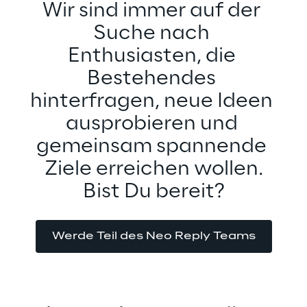
Wir sind immer auf der 
Suche nach 
Enthusiasten, die 
Bestehendes 
hinterfragen, neue Ideen 
ausprobieren und 
gemeinsam spannende 
Ziele erreichen wollen.
Bist Du bereit?
Werde Teil des Neo Reply Teams