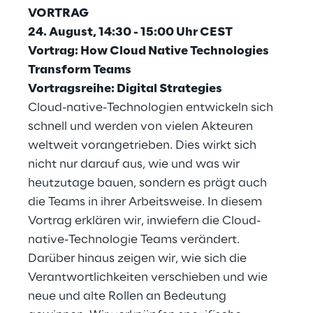
VORTRAG
24. August, 14:30 - 15:00 Uhr CEST
Vortrag: How Cloud Native Technologies
Transform Teams
Vortragsreihe: Digital Strategies
Cloud-native-Technologien entwickeln sich
schnell und werden von vielen Akteuren
weltweit vorangetrieben. Dies wirkt sich
nicht nur darauf aus, wie und was wir
heutzutage bauen, sondern es prägt auch
die Teams in ihrer Arbeitsweise. In diesem
Vortrag erklären wir, inwiefern die Cloud-
native-Technologie Teams verändert.
Darüber hinaus zeigen wir, wie sich die
Verantwortlichkeiten verschieben und wie
neue und alte Rollen an Bedeutung