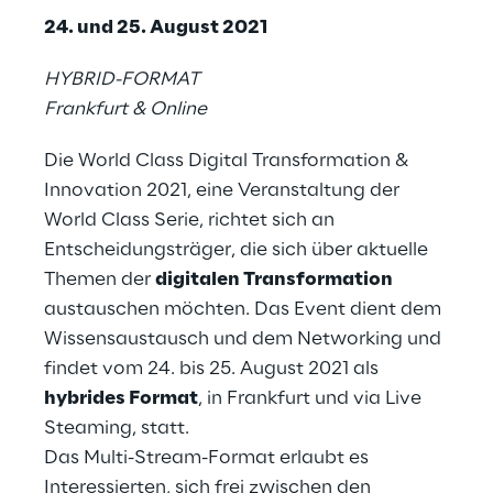
24. und 25. August 2021
HYBRID-FORMAT
Frankfurt & Online
Die World Class Digital Transformation &
Innovation 2021, eine Veranstaltung der
World Class Serie, richtet sich an
Entscheidungsträger, die sich über aktuelle
Themen der
digitalen Transformation
austauschen möchten. Das Event dient dem
Wissensaustausch und dem Networking und
findet vom 24. bis 25. August 2021 als
hybrides Format
, in Frankfurt und via Live
Steaming, statt.
Das Multi-Stream-Format erlaubt es
Interessierten, sich frei zwischen den