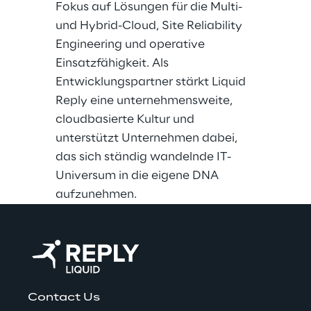
Fokus auf Lösungen für die Multi-
und Hybrid-Cloud, Site Reliability
Engineering und operative
Einsatzfähigkeit. Als
Entwicklungspartner stärkt Liquid
Reply eine unternehmensweite,
cloudbasierte Kultur und
unterstützt Unternehmen dabei,
das sich ständig wandelnde IT-
Universum in die eigene DNA
aufzunehmen.
Contact Us