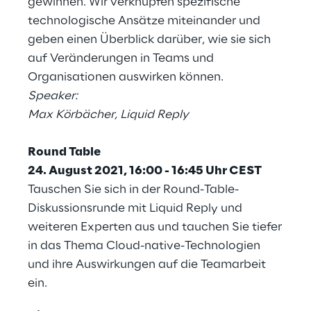
gewinnen. Wir verknüpfen spezifische
technologische Ansätze miteinander und
geben einen Überblick darüber, wie sie sich
auf Veränderungen in Teams und
Organisationen auswirken können.
Speaker:
Max Körbächer, Liquid Reply
Round Table
24. August 2021, 16:00 - 16:45 Uhr CEST
Tauschen Sie sich in der Round-Table-
Diskussionsrunde mit Liquid Reply und
weiteren Experten aus und tauchen Sie tiefer
in das Thema Cloud-native-Technologien
und ihre Auswirkungen auf die Teamarbeit
ein.