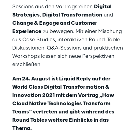
Sessions aus den Vortragsreihen
Digital
Strategies
,
Digital Transformation
und
Change & Engage and Customer
Experience
zu bewegen. Mit einer Mischung
aus Case Studies, interaktiven Round-Table-
Diskussionen, Q&A-Sessions und praktischen
Workshops lassen sich neue Perspektiven
erschließen.
Am 24. August ist Liquid Reply auf der
World Class Digital Transformation &
Innovation 2021 mit dem Vortrag „How
Cloud Native Technologies Transform
Teams“ vertreten und gibt während des
Round Tables weitere Einblicke in das
Thema.