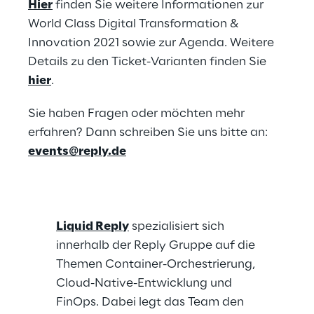
Hier
finden Sie weitere Informationen zur
World Class Digital Transformation &
Innovation 2021 sowie zur Agenda. Weitere
Details zu den Ticket-Varianten finden Sie
hier
.
Sie haben Fragen oder möchten mehr
erfahren? Dann schreiben Sie uns bitte an:
events@reply.de
Liquid Reply
spezialisiert sich
innerhalb der Reply Gruppe auf die
Themen Container-Orchestrierung,
Cloud-Native-Entwicklung und
FinOps. Dabei legt das Team den