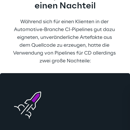
einen Nachteil
Während sich für einen Klienten in der 
Automotive-Branche CI-Pipelines gut dazu 
eigneten, unveränderliche Artefakte aus 
dem Quellcode zu erzeugen, hatte die 
Verwendung von Pipelines für CD allerdings 
zwei große Nachteile: