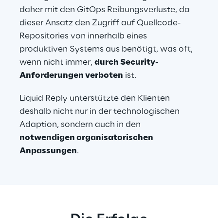
daher mit den GitOps Reibungsverluste, da 
dieser Ansatz den Zugriff auf Quellcode-
Repositories von innerhalb eines 
produktiven Systems aus benötigt, was oft, 
wenn nicht immer, 
durch Security-
Anforderungen verboten
 ist.
Liquid Reply unterstützte den Klienten 
deshalb nicht nur in der technologischen 
Adaption, sondern auch in den 
notwendigen organisatorischen 
Anpassungen
.