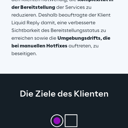
der Bereitstellung
 der Services zu 
reduzieren. Deshalb beauftragte der Klient 
Liquid Reply damit, eine verbesserte 
Sichtbarkeit des Bereitstellungsstatus zu 
erreichen sowie die 
Umgebungsdrifts, die 
bei manuellen Hotfixes
 auftreten, zu 
beseitigen.
Die Ziele des Klienten