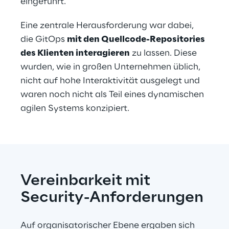
eingeführt.
Eine zentrale Herausforderung war dabei, 
die GitOps 
mit den Quellcode-Repositories 
des Klienten interagieren
 zu lassen. Diese 
wurden, wie in großen Unternehmen üblich, 
nicht auf hohe Interaktivität ausgelegt und 
waren noch nicht als Teil eines dynamischen 
agilen Systems konzipiert.
Vereinbarkeit mit 
Security-Anforderungen
Auf organisatorischer Ebene ergaben sich 