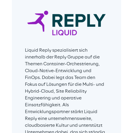
Liquid Reply spezialisiert sich 
innerhalb der Reply Gruppe auf die 
Themen Container-Orchestrierung, 
Cloud-Native-Entwicklung und 
FinOps. Dabei legt das Team den 
Fokus auf Lösungen für die Multi- und 
Hybrid-Cloud, Site Reliability 
Engineering und operative 
Einsatzfähigkeit. Als 
Entwicklungspartner stärkt Liquid 
Reply eine unternehmensweite, 
cloudbasierte Kultur und unterstützt 
Unternehmen dabei, das sich ständig 