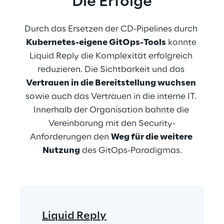
Die Erfolge
Durch das Ersetzen der CD-Pipelines durch 
Kubernetes-eigene GitOps-Tools
 konnte 
Liquid Reply die Komplexität erfolgreich 
reduzieren. Die Sichtbarkeit und das 
Vertrauen in die Bereitstellung wuchsen
sowie auch das Vertrauen in die interne IT. 
Innerhalb der Organisation bahnte die 
Vereinbarung mit den Security-
Anforderungen den 
Weg für die weitere 
Nutzung
 des GitOps-Paradigmas.
Liquid Reply