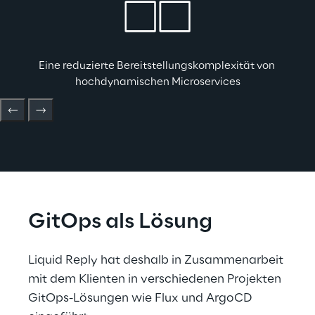
Eine reduzierte Bereitstellungskomplexität von 
hochdynamischen Microservices
GitOps als Lösung
Liquid Reply hat deshalb in Zusammenarbeit 
mit dem Klienten in verschiedenen Projekten 
GitOps-Lösungen wie Flux und ArgoCD 