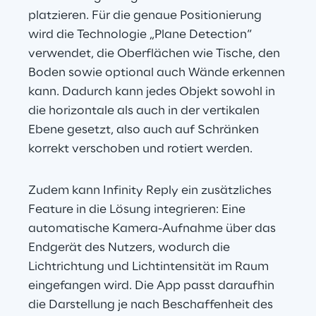
platzieren. Für die genaue Positionierung 
wird die Technologie „Plane Detection“ 
verwendet, die Oberflächen wie Tische, den 
Boden sowie optional auch Wände erkennen 
kann. Dadurch kann jedes Objekt sowohl in 
die horizontale als auch in der vertikalen 
Ebene gesetzt, also auch auf Schränken 
korrekt verschoben und rotiert werden.
Zudem kann Infinity Reply ein zusätzliches 
Feature in die Lösung integrieren: Eine 
automatische Kamera-Aufnahme über das 
Endgerät des Nutzers, wodurch die 
Lichtrichtung und Lichtintensität im Raum 
eingefangen wird. Die App passt daraufhin 
die Darstellung je nach Beschaffenheit des 