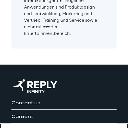
Interaktionsgeräte. Mögliche 
Anwendungen sind Produktdesign 
und -entwicklung, Marketing und 
Vertrieb, Training und Service sowie 
nicht zuletzt der 
Entertainmentbereich.
Contact us
Careers