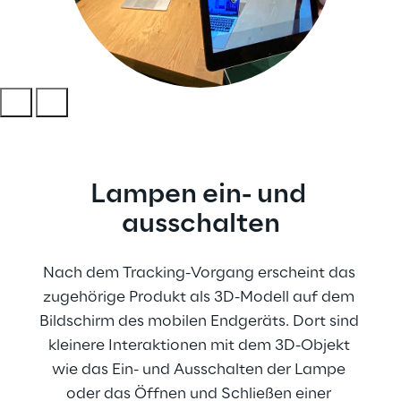
Lampen ein- und 
ausschalten
Nach dem Tracking-Vorgang erscheint das 
zugehörige Produkt als 3D-Modell auf dem 
Bildschirm des mobilen Endgeräts. Dort sind 
kleinere Interaktionen mit dem 3D-Objekt 
wie das Ein- und Ausschalten der Lampe 
oder das Öffnen und Schließen einer 