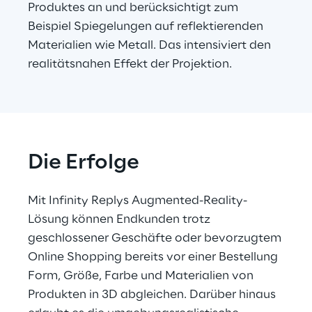
Produktes an und berücksichtigt zum 
Beispiel Spiegelungen auf reflektierenden 
Materialien wie Metall. Das intensiviert den 
realitätsnahen Effekt der Projektion.
Die Erfolge
Mit Infinity Replys Augmented-Reality-
Lösung können Endkunden trotz 
geschlossener Geschäfte oder bevorzugtem 
Online Shopping bereits vor einer Bestellung 
Form, Größe, Farbe und Materialien von 
Produkten in 3D abgleichen. Darüber hinaus 