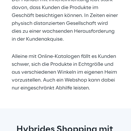
davon, dass Kunden die Produkte im 
Geschäft besichtigen können. In Zeiten einer 
physisch distanzierten Gesellschaft wird 
dies zu einer wachsenden Herausforderung 
in der Kundenakquise.
Alleine mit Online-Katalogen fällt es Kunden 
schwer, sich die Produkte in Echtgröße und 
aus verschiedenen Winkeln im eigenen Heim 
vorzustellen. Auch ein Webshop kann dabei 
nur eingeschränkt Abhilfe leisten.
Hybrides Shopping mit 