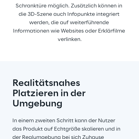
Schranktüre möglich. Zusätzlich können in 
die 3D-Szene auch Infopunkte integriert 
werden, die auf weiterführende 
Informationen wie Websites oder Erklärfilme 
verlinken.
Realitätsnahes 
Platzieren in der 
Umgebung
In einem zweiten Schritt kann der Nutzer 
das Produkt auf Echtgröße skalieren und in 
der Realumgebung bei sich Zuhause 