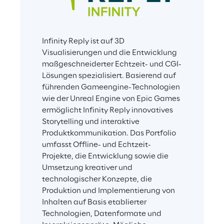
Infinity Reply ist auf 3D 
Visualisierungen und die Entwicklung 
maßgeschneiderter Echtzeit- und CGI-
Lösungen spezialisiert. Basierend auf 
führenden Gameengine-Technologien 
wie der Unreal Engine von Epic Games 
ermöglicht Infinity Reply innovatives 
Storytelling und interaktive 
Produktkommunikation. Das Portfolio 
umfasst Offline- und Echtzeit-
Projekte, die Entwicklung sowie die 
Umsetzung kreativer und 
technologischer Konzepte, die 
Produktion und Implementierung von 
Inhalten auf Basis etablierter 
Technologien, Datenformate und 