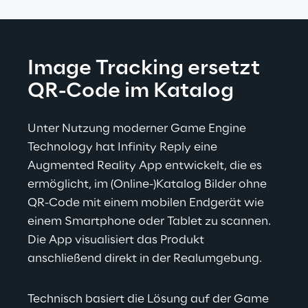
Image Tracking ersetzt 
QR-Code im Katalog
Unter Nutzung moderner Game Engine 
Technology hat Infinity Reply eine 
Augmented Reality App entwickelt, die es 
ermöglicht, im (Online-)Katalog Bilder ohne 
QR-Code mit einem mobilen Endgerät wie 
einem Smartphone oder Tablet zu scannen. 
Die App visualisiert das Produkt 
anschließend direkt in der Realumgebung.
Technisch basiert die Lösung auf der Game 