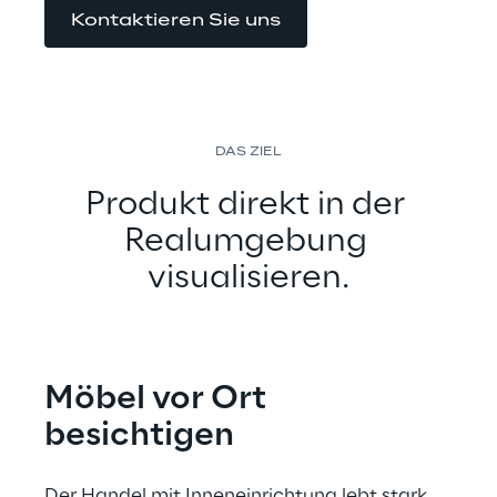
Kontaktieren Sie uns
DAS ZIEL
Produkt direkt in der 
Realumgebung 
visualisieren.
Möbel vor Ort 
besichtigen
Der Handel mit Inneneinrichtung lebt stark 