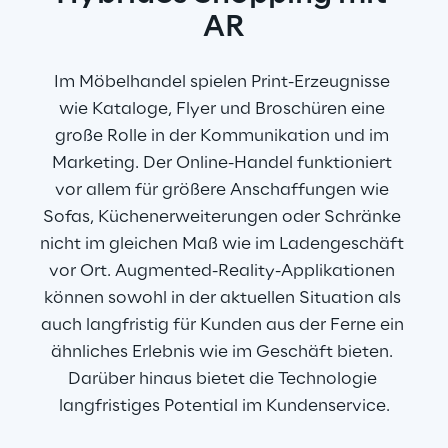
AR
Im Möbelhandel spielen Print-Erzeugnisse 
wie Kataloge, Flyer und Broschüren eine 
große Rolle in der Kommunikation und im 
Marketing. Der Online-Handel funktioniert 
vor allem für größere Anschaffungen wie 
Sofas, Küchenerweiterungen oder Schränke 
nicht im gleichen Maß wie im Ladengeschäft 
vor Ort. Augmented-Reality-Applikationen 
können sowohl in der aktuellen Situation als 
auch langfristig für Kunden aus der Ferne ein 
ähnliches Erlebnis wie im Geschäft bieten. 
Darüber hinaus bietet die Technologie 
langfristiges Potential im Kundenservice.