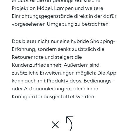
erlaubt es die umgebungsrealistische 
Projektion Möbel, Lampen und weitere 
Einrichtungsgegenstände direkt in der dafür 
vorgesehenen Umgebung zu betrachten.
Das bietet nicht nur eine hybride Shopping-
Erfahrung, sondern senkt zusätzlich die 
Retourenrate und steigert die 
Kundenzufriedenheit. Außerdem sind 
zusätzliche Erweiterungen möglich: Die App 
kann auch mit Produktvideos, Bedienungs- 
oder Aufbauanleitungen oder einem 
Konfigurator ausgestattet werden.