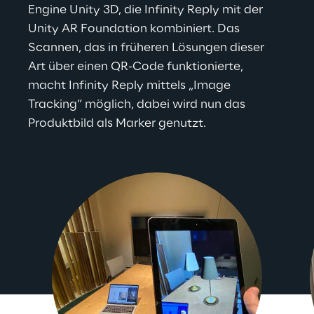
Engine Unity 3D, die Infinity Reply mit der 
Unity AR Foundation kombiniert. Das 
Scannen, das in früheren Lösungen dieser 
Art über einen QR-Code funktionierte, 
macht Infinity Reply mittels „Image 
Tracking“ möglich, dabei wird nun das 
Produktbild als Marker genutzt.