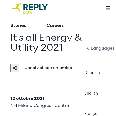
Stories
Careers
Italiano
It's all Energy &
Utility 2021
Languages
Condividi con un amico
Deutsch
English
12 ottobre 2021
NH Milano Congress Centre
Français