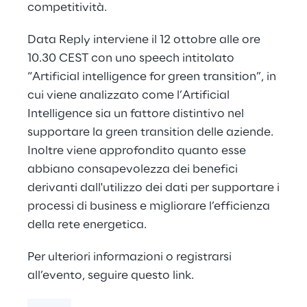
competitività.
Data Reply interviene il 12 ottobre alle ore
10.30 CEST con uno speech intitolato
“Artificial intelligence for green transition”, in
cui viene analizzato come l’Artificial
Intelligence sia un fattore distintivo nel
supportare la green transition delle aziende.
Inoltre viene approfondito quanto esse
abbiano consapevolezza dei benefici
derivanti dall'utilizzo dei dati per supportare i
processi di business e migliorare l’efficienza
della rete energetica.
Per ulteriori informazioni o registrarsi
all’evento, seguire questo
link
.