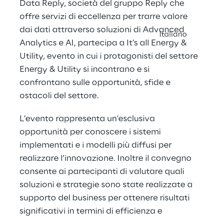
Data Reply
, società del gruppo Reply che
offre servizi di eccellenza per trarre valore
dai dati attraverso soluzioni di Advanced
Italiano
Analytics e AI, partecipa a
It’s all Energy &
Utility
, evento in cui i protagonisti del settore
Energy & Utility si incontrano e si
confrontano sulle opportunità, sfide e
ostacoli del settore.
L’evento rappresenta un’esclusiva
opportunità per conoscere i sistemi
implementati e i modelli più diffusi per
realizzare l’innovazione. Inoltre il convegno
consente ai partecipanti di valutare quali
soluzioni e strategie sono state realizzate a
supporto del business per ottenere risultati
significativi in termini di efficienza e