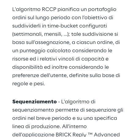
L'algoritmo RCCP pianifica un portafoglio 
ordini sul lungo periodo con l’obiettivo di 
suddividerli in time-bucket configurati 
(settimanali, mensili, ...); tale suddivisione si 
basa sull’assegnazione, a ciascun ordine, di 
un punteggio calcolato considerando le 
risorse ed i relativi vincoli di capacità e 
disponibilità ed inoltre considerando le 
preferenze dell'utente, definite sulla base di 
regole e pesi.
Sequenziamento
 - L'algoritmo di 
sequenziamento permette di sequenziare gli 
ordini nel breve periodo e su una specifica 
linea di produzione. All'interno 
dell'applicazione BRICK Reply ™ Advanced 