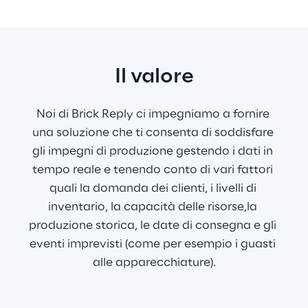
Il valore
Noi di Brick Reply ci impegniamo a fornire 
una soluzione che ti consenta di soddisfare 
gli impegni di produzione gestendo i dati in 
tempo reale e tenendo conto di vari fattori 
quali la domanda dei clienti, i livelli di 
inventario, la capacità delle risorse,la 
produzione storica, le date di consegna e gli 
eventi imprevisti (come per esempio i guasti 
alle apparecchiature).