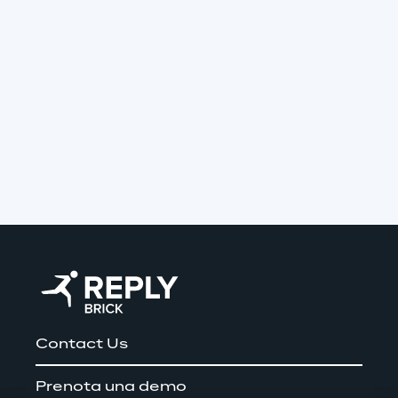
Contact Us
Prenota una demo