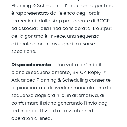
Planning & Scheduling, l’ input dell'algoritmo 
è rappresentato dall'elenco degli ordini 
provenienti dallo step precedente di RCCP 
ed associati alla linea considerata. L'output 
dell’algoritmo è, invece, una sequenza 
ottimale di ordini assegnati a risorse 
specifiche.
Dispacciamento
 - Una volta definito il 
piano di sequenziamento, BRICK Reply ™ 
Advanced Planning & Scheduling consente 
al pianificatore di rivedere manualmente la 
sequenza degli ordini o, in alternativa, di 
confermare il piano generando l'invio degli 
ordini produttivi ad attrezzature ed 
operatori di linea.