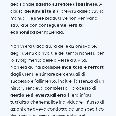
decisionale 
basato su regole di business
. A 
causa dei 
lunghi tempi
 previsti dalle attività 
manuali, le linee produttive non venivano 
saturate con conseguente 
perdita 
economica
 per l'azienda.
Non vi era tracciatura delle azioni svolte, 
degli utenti coinvolti e dei tempi richiesti per 
lo svolgimento delle diverse attività.
Non era quindi possibile 
monitorare l'effort
dagli utenti e stimare percentuali di 
successo e fallimento. Inoltre, l'assenza di un 
history rendeva complesso il processo di 
gestione di eventuali errori:
 era infatti 
tutt'altro che semplice individuare il flusso di 
azioni che aveva condotto ad uno specifico 