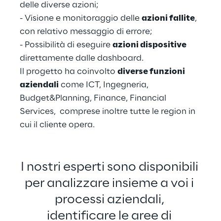
delle diverse azioni;
- Visione e monitoraggio delle 
azioni fallite
, 
con relativo messaggio di errore;
- Possibilità di eseguire 
azioni dispositive
direttamente dalle dashboard.
Il progetto ha coinvolto 
diverse funzioni 
aziendali
 come ICT, Ingegneria, 
Budget&Planning, Finance, Financial 
Services,  comprese inoltre tutte le region in 
cui il cliente opera.
I nostri esperti sono disponibili 
per analizzare insieme a voi i 
processi aziendali, 
identificare le aree di 