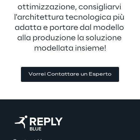
ottimizzazione, consigliarvi 
l'architettura tecnologica più 
adatta e portare dal modello 
alla produzione la soluzione 
modellata insieme!
Vorrei Contattare un Esperto