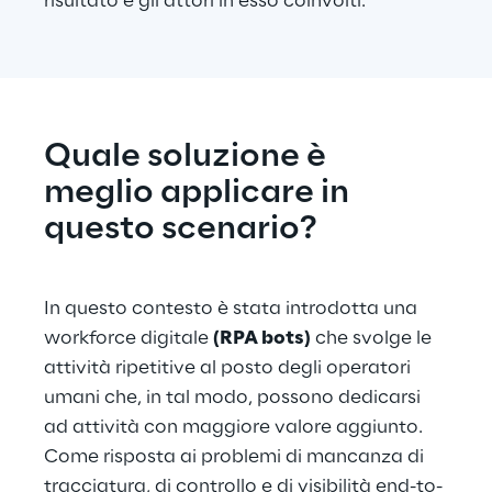
risultato e gli attori in esso coinvolti.
Quale soluzione è 
meglio applicare in 
questo scenario?
In questo contesto è stata introdotta una 
workforce digitale 
(RPA bots)
 che svolge le 
attività ripetitive al posto degli operatori 
umani che, in tal modo, possono dedicarsi 
ad attività con maggiore valore aggiunto. 
Come risposta ai problemi di mancanza di 
tracciatura, di controllo e di visibilità end-to-