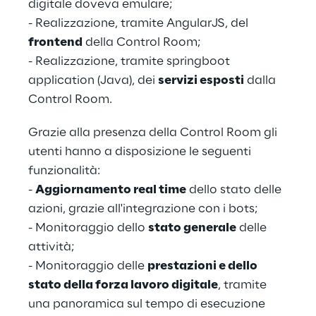
digitale doveva emulare;
- Realizzazione, tramite AngularJS, del 
frontend
 della Control Room;
- Realizzazione, tramite springboot 
application (Java), dei 
servizi esposti
 dalla 
Control Room.
Grazie alla presenza della Control Room gli 
utenti hanno a disposizione le seguenti 
funzionalità:
- 
Aggiornamento real time
 dello stato delle 
azioni, grazie all'integrazione con i bots;
- Monitoraggio dello 
stato generale
 delle 
attività;
- Monitoraggio delle 
prestazioni e dello 
stato della forza lavoro digitale
, tramite 
una panoramica sul tempo di esecuzione 