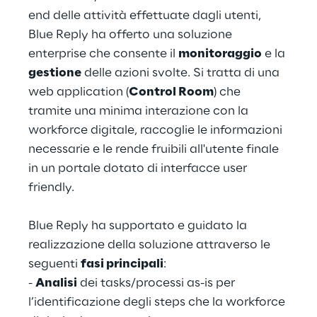
end delle attività effettuate dagli utenti, 
Blue Reply ha offerto una soluzione 
enterprise che consente il 
monitoraggio
 e la 
gestione
 delle azioni svolte. Si tratta di una 
web application (
Control Room
) che 
tramite una minima interazione con la 
workforce digitale, raccoglie le informazioni 
necessarie e le rende fruibili all'utente finale 
in un portale dotato di interfacce user 
friendly.
Blue Reply ha supportato e guidato la 
realizzazione della soluzione attraverso le 
seguenti 
fasi principali
:
- 
Analisi
 dei tasks/processi as-is per 
l’identificazione degli steps che la workforce 