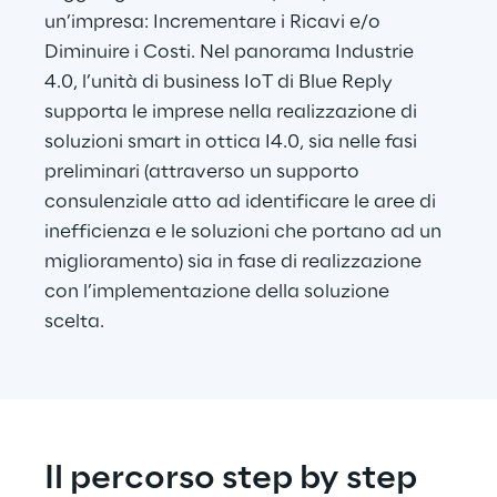
un’impresa: Incrementare i Ricavi e/o 
Diminuire i Costi. Nel panorama Industrie 
4.0, l’unità di business IoT di Blue Reply 
supporta le imprese nella realizzazione di 
soluzioni smart in ottica I4.0, sia nelle fasi 
preliminari (attraverso un supporto 
consulenziale atto ad identificare le aree di 
inefficienza e le soluzioni che portano ad un 
miglioramento) sia in fase di realizzazione 
con l’implementazione della soluzione 
scelta.
Il percorso step by step