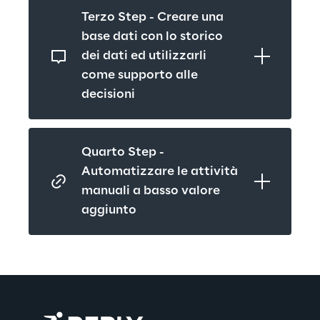
Terzo Step - Creare una 
base dati con lo storico 
dei dati ed utilizzarli 
come supporto alle 
decisioni
Quarto Step - 
Automatizzare le attività 
manuali a basso valore 
aggiunto