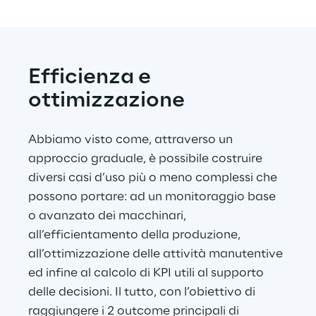
Efficienza e 
ottimizzazione
Abbiamo visto come, attraverso un 
approccio graduale, è possibile costruire 
diversi casi d’uso più o meno complessi che 
possono portare: ad un monitoraggio base 
o avanzato dei macchinari, 
all’efficientamento della produzione, 
all’ottimizzazione delle attività manutentive 
ed infine al calcolo di KPI utili al supporto 
delle decisioni. Il tutto, con l’obiettivo di 
raggiungere i 2 outcome principali di 