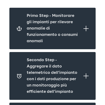
Primo Step - Monitorare 
gli impianti per rilevare 
anomalie di 
funzionamento o consumi 
anomali
Secondo Step - 
Aggregare il dato 
telemetrico dell'impianto 
con i dati produzione per 
un monitoraggio più 
efficiente dell'impianto