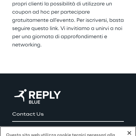
propri clienti la possibilità di utilizzare un
coupon ad hoc per partecipare
gratuitamente all'evento. Per iscriversi, basta
seguire questo
link
. Vi invitiamo a unirvi a noi
per una giornata di approfondimenti e
networking.
Contact Us
Careers
Questo sito web utilizza cookie tecnici necessari alla