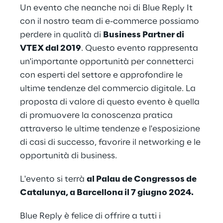
Un evento che neanche noi di Blue Reply It
con il nostro team di e-commerce possiamo
perdere in qualità di
Business Partner di
VTEX dal 2019
. Questo evento rappresenta
un'importante opportunità per connetterci
con esperti del settore e approfondire le
ultime tendenze del commercio digitale. La
proposta di valore di questo evento è quella
di promuovere la conoscenza pratica
attraverso le ultime tendenze e l'esposizione
di casi di successo, favorire il networking e le
opportunità di business.
L'evento si terrà
al Palau de Congressos de
Catalunya, a Barcellona il 7 giugno 2024.
Blue Reply è felice di offrire a tutti i