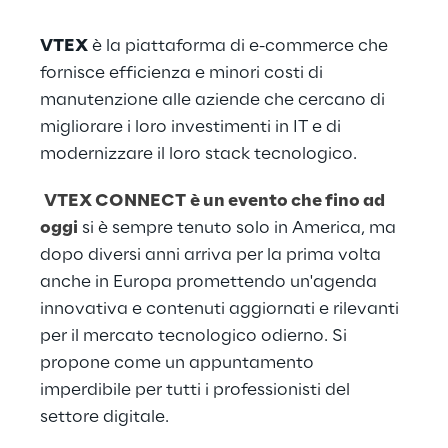
VTEX
è la piattaforma di e-commerce che
fornisce efficienza e minori costi di
manutenzione alle aziende che cercano di
migliorare i loro investimenti in IT e di
modernizzare il loro stack tecnologico.
VTEX CONNECT è un evento che fino ad
oggi
si è sempre tenuto solo in America, ma
dopo diversi anni arriva per la prima volta
anche in Europa promettendo un'agenda
innovativa e contenuti aggiornati e rilevanti
per il mercato tecnologico odierno. Si
propone come un appuntamento
imperdibile per tutti i professionisti del
settore digitale.