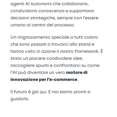
agenti AI autonomi che collaborano,
condividono conoscenza e supportano
decisioni strategiche, sempre con l’essere
umano al centro del processo.
Un ringraziamento speciale a tutti coloro
che sono passati a trovarci allo stand e
hanno visto in azione il nostro framework. È
stato un piacere condividere idee,
raccogliere spunti e confrontarci su come
l’AI può diventare un vero
motore di
innovazione per l’e-commerce
.
Il futuro è già qui. E noi siamo pronti a
guidarlo.