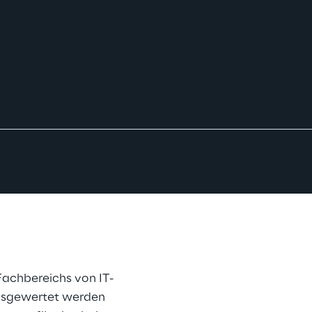
Fachbereichs von IT-
ausgewertet werden 