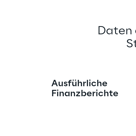
Daten 
S
Ausführliche 
Finanzberichte