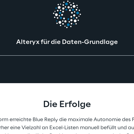
Alteryx für die Daten-Grundlage
Die Erfolge
orm erreichte Blue Reply die maximale Autonomie des 
her eine Vielzahl an Excel-Listen manuell befüllt und 