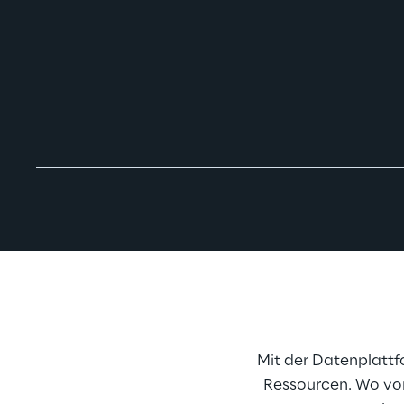
Mit der Datenplattf
Ressourcen. Wo vor