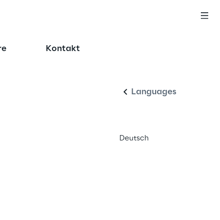
re
Kontakt
Deutsch
Languages
Deutsch