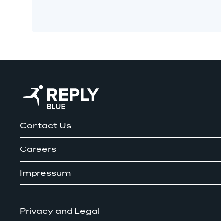
Contact Us
Careers
Impressum
Privacy and Legal