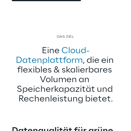
DAS ZIEL
Eine 
Cloud-
Datenplattform
, die ein 
flexibles & skalierbares 
Volumen an 
Speicherkapazität und 
Rechenleistung bietet.