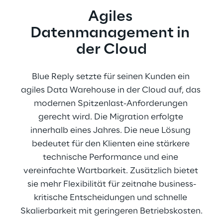
Agiles 
Datenmanagement in 
der Cloud
Blue Reply setzte für seinen Kunden ein 
agiles Data Warehouse in der Cloud auf, das 
modernen Spitzenlast-Anforderungen 
gerecht wird. Die Migration erfolgte 
innerhalb eines Jahres. Die neue Lösung 
bedeutet für den Klienten eine stärkere 
technische Performance und eine 
vereinfachte Wartbarkeit. Zusätzlich bietet 
sie mehr Flexibilität für zeitnahe business-
kritische Entscheidungen und schnelle 
Skalierbarkeit mit geringeren Betriebskosten.