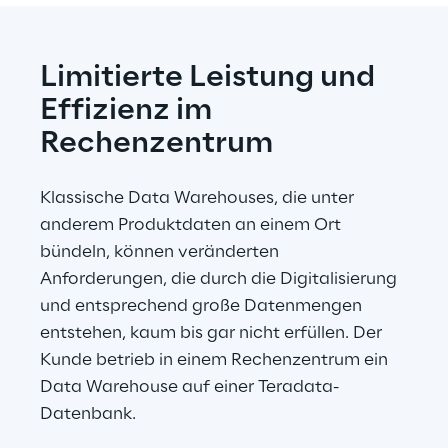
Limitierte Leistung und 
Effizienz im 
Rechenzentrum
Klassische Data Warehouses, die unter 
anderem Produktdaten an einem Ort 
bündeln, können veränderten 
Anforderungen, die durch die Digitalisierung 
und entsprechend große Datenmengen 
entstehen, kaum bis gar nicht erfüllen. Der 
Kunde betrieb in einem Rechenzentrum ein 
Data Warehouse auf einer Teradata-
Datenbank.