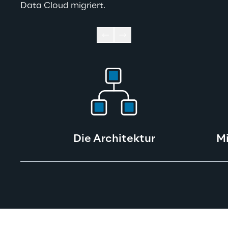
Data Cloud migriert.
Die Architektur
Mi