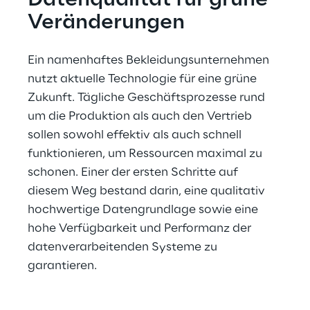
Datenqualität für grüne 
Veränderungen
Ein namenhaftes Bekleidungsunternehmen 
nutzt aktuelle Technologie für eine grüne 
Zukunft. Tägliche Geschäftsprozesse rund 
um die Produktion als auch den Vertrieb 
sollen sowohl effektiv als auch schnell 
funktionieren, um Ressourcen maximal zu 
schonen. Einer der ersten Schritte auf 
diesem Weg bestand darin, eine qualitativ 
hochwertige Datengrundlage sowie eine 
hohe Verfügbarkeit und Performanz der 
datenverarbeitenden Systeme zu 
garantieren.