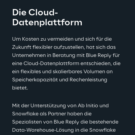
Die Cloud-
Datenplattform
Um Kosten zu vermeiden und sich für die 
Zukunft flexibler aufzustellen, hat sich das 
Unternehmen in Beratung mit Blue Reply für 
eine Cloud-Datenplattform entschieden, die 
ein flexibles und skalierbares Volumen an 
Speicherkapazität und Rechenleistung 
bietet.
Mit der Unterstützung von Ab Initio und 
Snowflake als Partner haben die 
Spezialisten von Blue Reply die bestehende 
Data-Warehouse-Lösung in die Snowflake 