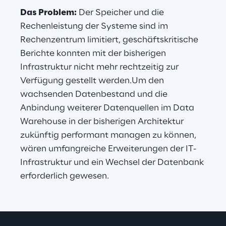
Das Problem:
 Der Speicher und die 
Rechenleistung der Systeme sind im 
Rechenzentrum limitiert, geschäftskritische 
Berichte konnten mit der bisherigen 
Infrastruktur nicht mehr rechtzeitig zur 
Verfügung gestellt werden.Um den 
wachsenden Datenbestand und die 
Anbindung weiterer Datenquellen im Data 
Warehouse in der bisherigen Architektur 
zukünftig performant managen zu können, 
wären umfangreiche Erweiterungen der IT-
Infrastruktur und ein Wechsel der Datenbank 
erforderlich gewesen.