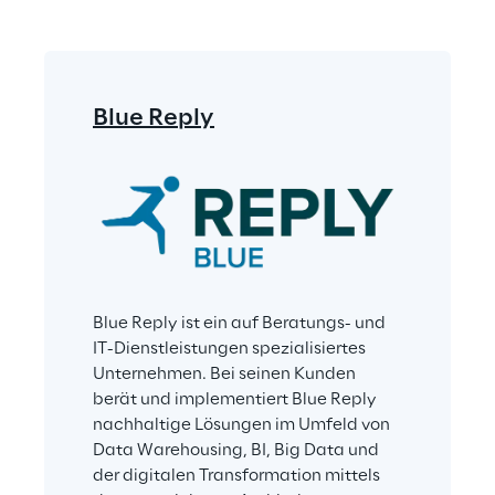
Blue Reply
Blue Reply ist ein auf Beratungs- und 
IT-Dienstleistungen spezialisiertes 
Unternehmen. Bei seinen Kunden 
berät und implementiert Blue Reply 
nachhaltige Lösungen im Umfeld von 
Data Warehousing, BI, Big Data und 
der digitalen Transformation mittels 