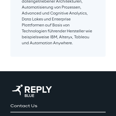
datengetriebener Architekturen, 
Automatisierung von Prozessen, 
Advanced und Cognitive Analytics, 
Data Lakes und Enterprise 
Plattformen auf Basis von 
Technologien führender Hersteller wie 
beispielsweise IBM, Alteryx, Tableau 
und Automation Anywhere.
Contact Us